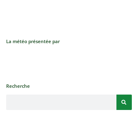
La météo présentée par
Recherche