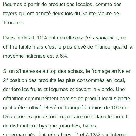
légumes à partir de productions locales, comme des
foyers qui ont acheté deux fois du Sainte-Maure-de-
Touraine.
Dans le détail, 10% ont ce réflexe
« très souvent »
, un
chiffre faible mais c’est le plus élevé de France, quand la
moyenne nationale est à 6%.
Si on s’intéresse au top des achats, le fromage arrive en
e
2
position des produits les plus consommés en local,
derrière les fruits et légumes et devant la viande. Une
définition communément admise de produit local signifie
qu’il a été cultivé, élevé ou fabriqué à moins de 100km.
Des courses qui se font majoritairement dans le circuit
de distribution physique (marchés, halles,
supermarchés, épiceries fines…) et à 13% sur Internet