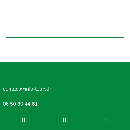
contact@info-tours.fr
06 50 80 44 61