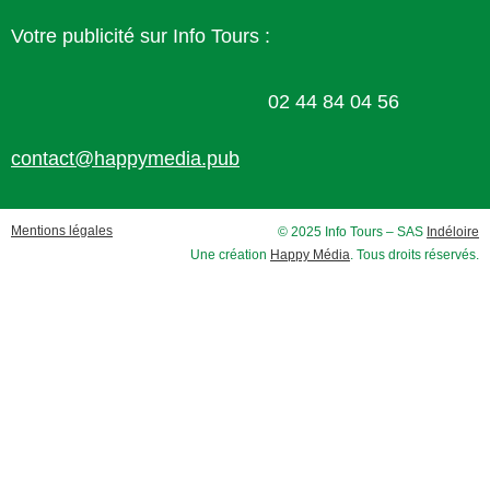
Votre publicité sur Info Tours :
02 44 84 04 56
contact@happymedia.pub
Mentions légales
© 2025 Info Tours – SAS
Indéloire
Une création
Happy Média
. Tous droits réservés.