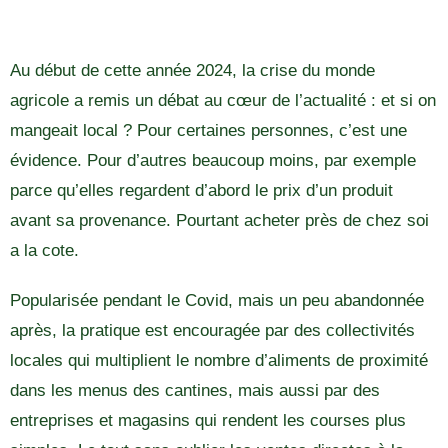
Au début de cette année 2024, la crise du monde
agricole a remis un débat au cœur de l’actualité : et si on
mangeait local ? Pour certaines personnes, c’est une
évidence. Pour d’autres beaucoup moins, par exemple
parce qu’elles regardent d’abord le prix d’un produit
avant sa provenance. Pourtant acheter près de chez soi
a la cote.
Popularisée pendant le Covid, mais un peu abandonnée
après, la pratique est encouragée par des collectivités
locales qui multiplient le nombre d’aliments de proximité
dans les menus des cantines, mais aussi par des
entreprises et magasins qui rendent les courses plus