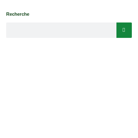
Recherche