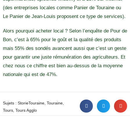
(des entreprises locales comme Panier de Touraine ou
Le Panier de Jean-Louis proposent ce type de services).
Alors pourquoi acheter local ? Selon l’enquête de Pour de
Bon, c’est à 65% pour le goût et la qualité des produits
mais 55% des sondés avancent aussi que c’est un geste
pour garantir une juste rémunération des agriculteurs. Et
chez nous ce chiffre est bien au-dessus de la moyenne
nationale qui est de 47%.
Sujets :
StorieTouraine
,
Touraine
,
Tours
,
Tours Agglo