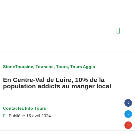
StorieTouraine
,
Touraine
,
Tours
,
Tours Agglo
En Centre-Val de Loire, 10% de la
population addicts au manger local
Contactez Info Tours
Publié le
16 avril 2024