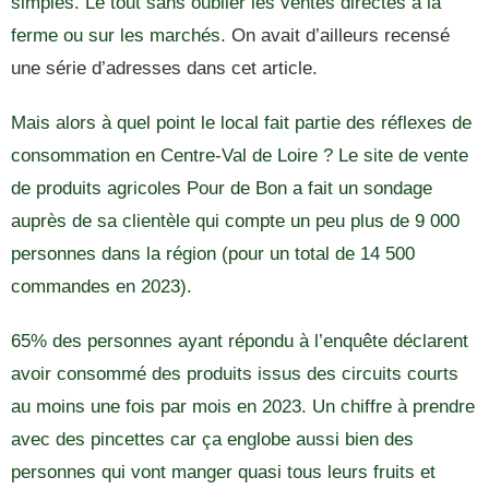
simples. Le tout sans oublier les ventes directes à la
ferme ou sur les marchés.
On avait d’ailleurs recensé
une série d’adresses dans cet article.
Mais alors à quel point le local fait partie des réflexes de
consommation en Centre-Val de Loire ? Le site de vente
de produits agricoles Pour de Bon a fait un sondage
auprès de sa clientèle qui compte un peu plus de 9 000
personnes dans la région (pour un total de 14 500
commandes en 2023).
65% des personnes ayant répondu à l’enquête déclarent
avoir consommé des produits issus des circuits courts
au moins une fois par mois en 2023. Un chiffre à prendre
avec des pincettes car ça englobe aussi bien des
personnes qui vont manger quasi tous leurs fruits et