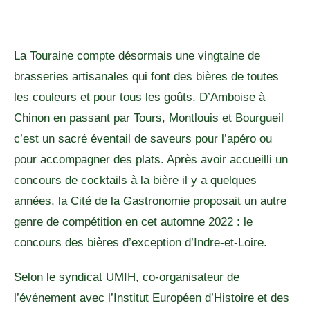
La Touraine compte désormais une vingtaine de
brasseries artisanales qui font des bières de toutes
les couleurs et pour tous les goûts. D’Amboise à
Chinon en passant par Tours, Montlouis et Bourgueil
c’est un sacré éventail de saveurs pour l’apéro ou
pour accompagner des plats. Après avoir accueilli un
concours de cocktails à la bière il y a quelques
années, la Cité de la Gastronomie proposait un autre
genre de compétition en cet automne 2022 : le
concours des bières d’exception d’Indre-et-Loire.
Selon le syndicat UMIH, co-organisateur de
l’événement avec l’Institut Européen d’Histoire et des