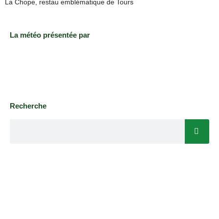
La Chope, restau emblématique de Tours
La météo présentée par
Recherche