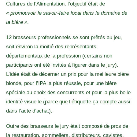
Cultures de l’Alimentation, l’objectif était de
« promouvoir le savoir-faire local dans le domaine de
la bière »
.
12 brasseurs professionnels se sont prêtés au jeu,
soit environ la moitié des représentants
départementaux de la profession (certains non
participants ont été invités à figurer dans le jury).
L’idée était de décerner un prix pour la meilleure bière
blonde, pour l’IPA la plus réussie, pour une bière
spéciale au choix des concurrents et pour la plus belle
identité visuelle (parce que l’étiquette ça compte aussi
dans l’acte d’achat).
Outre des brasseurs le jury était composé de pros de
la restauration, sommeliers, distributeurs, cavistes,