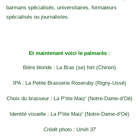
barmans spécialisés, universitaires, formateurs
spécialisés ou journalistes.
Et maintenant voici le palmarès :
Bière blonde : La Bras (se) fort (Chinon)
IPA : La Petite Brasserie Roseruby (Rigny-Ussé)
Choix du brasseur : La P’tite Maiz’ (Notre-Dame-d’Oé)
Identité visuelle : La P’tite Maiz’ (Notre-Dame-d’Oé)
Crédit photo : Umih 37