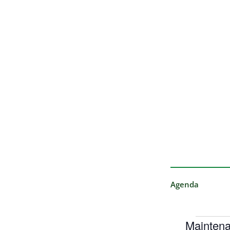
Agenda
Maintena