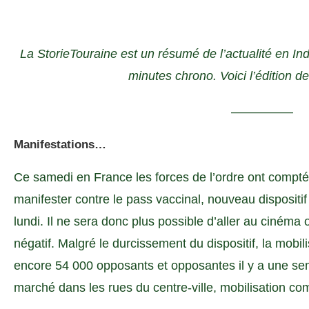
La StorieTouraine est un résumé de l’actualité en Ind
minutes chrono. Voici l’édition
—————
Manifestations…
Ce samedi en France les forces de l’ordre ont comp
manifester contre le pass vaccinal, nouveau dispositif
lundi. Il ne sera donc plus possible d’aller au cinéma
négatif. Malgré le durcissement du dispositif, la mobi
encore 54 000 opposants et opposantes il y a une se
marché dans les rues du centre-ville, mobilisation c