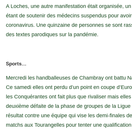
A Loches, une autre manifestation était organisée, un 
étant de soutenir des médecins suspendus pour avoir r
coronavirus. Une quinzaine de personnes se sont ra
des textes parodiques sur la pandémie.
Sports…
Mercredi les handballeuses de Chambray ont battu 
Ce samedi elles ont perdu d’un point en coupe d’Eu
les Conquérantes ont fait plus que rivaliser mais elles
deuxième défaite de la phase de groupes de la Lig
résultat contre une équipe qui vise les demi-finales de
matchs aux Tourangelles pour tenter une qualification 