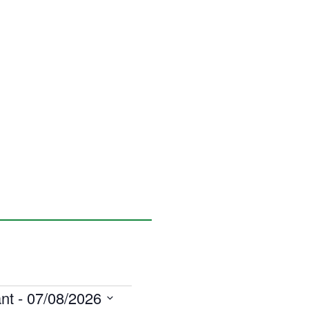
nt
 - 
07/08/2026