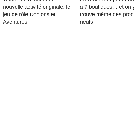
nouvelle activité originale, le
a 7 boutiques… et on 
jeu de rôle Donjons et
trouve même des prod
Aventures
neufs