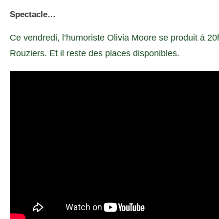
Spectacle…
Ce vendredi, l’humoriste Olivia Moore se produit à 20
Rouziers. Et il reste des places disponibles.