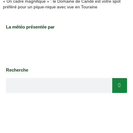
« Un cadre magnifique » : le Domaine de Candé est votre spot
préféré pour un pique-nique avec vue en Touraine
La météo présentée par
Recherche