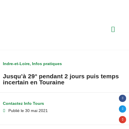
Indre-et-Loire
,
Infos pratiques
Jusqu’à 29° pendant 2 jours puis temps
incertain en Touraine
Contactez Info Tours
Publié le
30 mai 2021