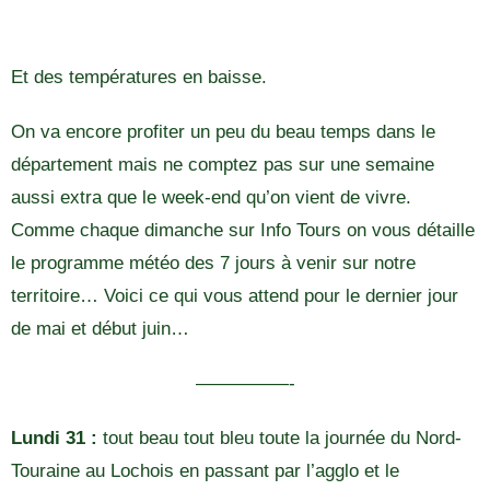
Et des températures en baisse.
On va encore profiter un peu du beau temps dans le
département mais ne comptez pas sur une semaine
aussi extra que le week-end qu’on vient de vivre.
Comme chaque dimanche sur Info Tours on vous détaille
le programme météo des 7 jours à venir sur notre
territoire… Voici ce qui vous attend pour le dernier jour
de mai et début juin…
—————-
Lundi 31 :
tout beau tout bleu toute la journée du Nord-
Touraine au Lochois en passant par l’agglo et le