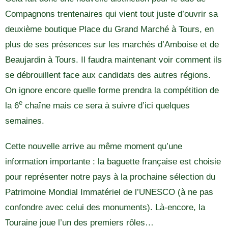
Compagnons trentenaires qui vient tout juste d’ouvrir sa
deuxième boutique Place du Grand Marché à Tours, en
plus de ses présences sur les marchés d’Amboise et de
Beaujardin à Tours. Il faudra maintenant voir comment ils
se débrouillent face aux candidats des autres régions.
On ignore encore quelle forme prendra la compétition de
e
la 6
chaîne mais ce sera à suivre d’ici quelques
semaines.
Cette nouvelle arrive au même moment qu’une
information importante : la baguette française est choisie
pour représenter notre pays à la prochaine sélection du
Patrimoine Mondial Immatériel de l’UNESCO (à ne pas
confondre avec celui des monuments). Là-encore, la
Touraine joue l’un des premiers rôles…