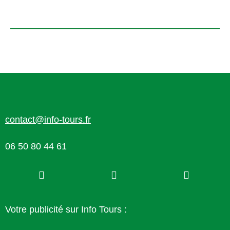
contact@info-tours.fr
06 50 80 44 61
Votre publicité sur Info Tours :