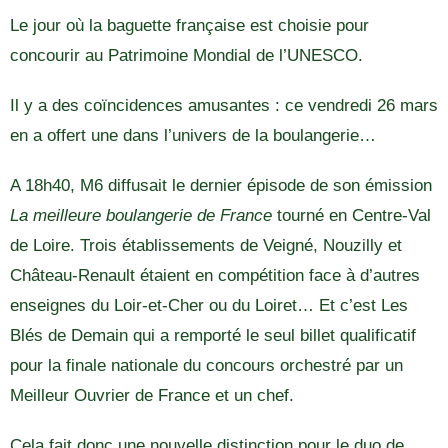
Le jour où la baguette française est choisie pour
concourir au Patrimoine Mondial de l’UNESCO.
Il y a des coïncidences amusantes : ce vendredi 26 mars
en a offert une dans l’univers de la boulangerie…
A 18h40, M6 diffusait le dernier épisode de son émission
La meilleure boulangerie de France
tourné en Centre-Val
de Loire. Trois établissements de Veigné, Nouzilly et
Château-Renault étaient en compétition face à d’autres
enseignes du Loir-et-Cher ou du Loiret… Et c’est Les
Blés de Demain qui a remporté le seul billet qualificatif
pour la finale nationale du concours orchestré par un
Meilleur Ouvrier de France et un chef.
Cela fait donc une nouvelle distinction pour le duo de