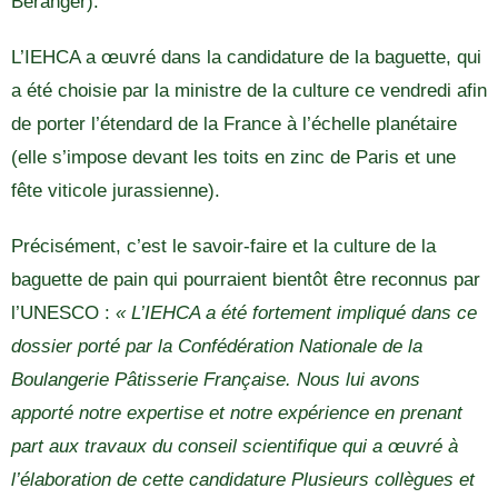
Béranger).
L’IEHCA a œuvré dans la candidature de la baguette, qui
a été choisie par la ministre de la culture ce vendredi afin
de porter l’étendard de la France à l’échelle planétaire
(elle s’impose devant les toits en zinc de Paris et une
fête viticole jurassienne).
Précisément, c’est le savoir-faire et la culture de la
baguette de pain qui pourraient bientôt être reconnus par
l’UNESCO :
« L’IEHCA a été fortement impliqué dans ce
dossier porté par la Confédération Nationale de la
Boulangerie Pâtisserie Française. Nous lui avons
apporté notre expertise et notre expérience en prenant
part aux travaux du conseil scientifique qui a œuvré à
l’élaboration de cette candidature Plusieurs collègues et