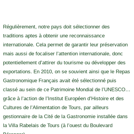
Régulièrement, notre pays doit sélectionner des
traditions aptes à obtenir une reconnaissance
internationale. Cela permet de garantir leur préservation
mais aussi de focaliser l’attention internationale, donc
potentiellement d’attirer du tourisme ou développer des
exportations. En 2010, on se souvient ainsi que le Repas
Gastronomique Français avait été sélectionné puis
classé au sein de ce Patrimoine Mondial de l’UNESCO…
grâce à l’action de l’Institut Européen d’Histoire et des
Cultures de l’Alimentation de Tours, par ailleurs
gestionnaire de la Cité de la Gastronomie installée dans
la Villa Rabelais de Tours (à l’ouest du Boulevard