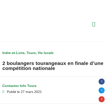
Indre-et-Loire
,
Tours
,
Vie locale
2 boulangers tourangeaux en finale d’une
compétition nationale
Contactez Info Tours
Publié le
27 mars 2021