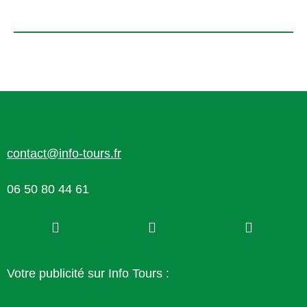
contact@info-tours.fr
06 50 80 44 61
Votre publicité sur Info Tours :