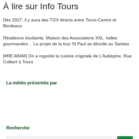
À lire sur Info Tours
Dès 2027, il y aura des TGV directs entre Tours-Centre et
Bordeaux
Résidence étudiante, Maison des Associations XXL, halles
gourmandes… Le projet de la tour St Paul se dévoile au Sanitas
[#RE-MIAM] On a regoûté la cuisine originale de L’Aubépine, Rue
Colbert à Tours
La météo présentée par
Recherche