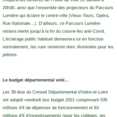
20h30, ainsi que l’ensemble des projecteurs du Parcours
Lumière qui éclaire le centre-ville (Vieux-Tours, Opéra,
Rue Nationale…). D’ailleurs, ce Parcours Lumière
restera inerte jusqu’à la fin du couvre-feu anti-Covid.
L’éclairage public habituel demeurera lui en fonction
normalement, les rues resteront donc illuminées pour les
piétons.
Le budget départemental voté…
Les 38 élus du Conseil Départemental d’Indre-et-Loire
ont adopté vendredi leur budget 2021 comprenant 535
millions d’€ de dépenses de fonctionnement et 83
millions d’€ d’investissements (pour les collèges, les