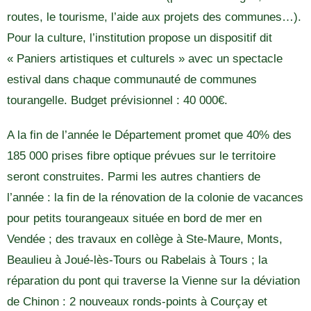
routes, le tourisme, l’aide aux projets des communes…).
Pour la culture, l’institution propose un dispositif dit
« Paniers artistiques et culturels » avec un spectacle
estival dans chaque communauté de communes
tourangelle. Budget prévisionnel : 40 000€.
A la fin de l’année le Département promet que 40% des
185 000 prises fibre optique prévues sur le territoire
seront construites. Parmi les autres chantiers de
l’année : la fin de la rénovation de la colonie de vacances
pour petits tourangeaux située en bord de mer en
Vendée ; des travaux en collège à Ste-Maure, Monts,
Beaulieu à Joué-lès-Tours ou Rabelais à Tours ; la
réparation du pont qui traverse la Vienne sur la déviation
de Chinon : 2 nouveaux ronds-points à Courçay et