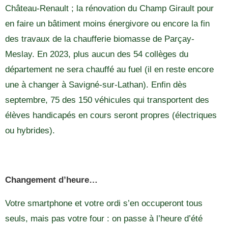
Château-Renault ; la rénovation du Champ Girault pour
en faire un bâtiment moins énergivore ou encore la fin
des travaux de la chaufferie biomasse de Parçay-
Meslay. En 2023, plus aucun des 54 collèges du
département ne sera chauffé au fuel (il en reste encore
une à changer à Savigné-sur-Lathan). Enfin dès
septembre, 75 des 150 véhicules qui transportent des
élèves handicapés en cours seront propres (électriques
ou hybrides).
Changement d’heure…
Votre smartphone et votre ordi s’en occuperont tous
seuls, mais pas votre four : on passe à l’heure d’été