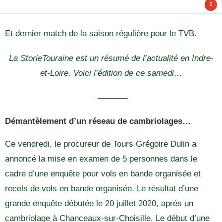
Et dernier match de la saison régulière pour le TVB.
La StorieTouraine est un résumé de l’actualité en Indre-
et-Loire. Voici l’édition de ce samedi…
———–
Démantèlement d’un réseau de cambriolages…
Ce vendredi, le procureur de Tours Grégoire Dulin a
annoncé la mise en examen de 5 personnes dans le
cadre d’une enquête pour vols en bande organisée et
recels de vols en bande organisée. Le résultat d’une
grande enquête débutée le 20 juillet 2020, après un
cambriolage à Chanceaux-sur-Choisille. Le début d’une