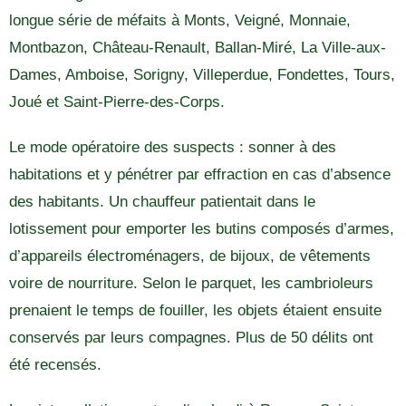
longue série de méfaits à Monts, Veigné, Monnaie,
Montbazon, Château-Renault, Ballan-Miré, La Ville-aux-
Dames, Amboise, Sorigny, Villeperdue, Fondettes, Tours,
Joué et Saint-Pierre-des-Corps.
Le mode opératoire des suspects : sonner à des
habitations et y pénétrer par effraction en cas d’absence
des habitants. Un chauffeur patientait dans le
lotissement pour emporter les butins composés d’armes,
d’appareils électroménagers, de bijoux, de vêtements
voire de nourriture. Selon le parquet, les cambrioleurs
prenaient le temps de fouiller, les objets étaient ensuite
conservés par leurs compagnes. Plus de 50 délits ont
été recensés.