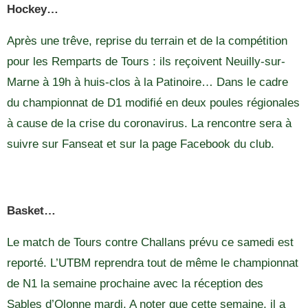
Hockey…
Après une trêve, reprise du terrain et de la compétition
pour les Remparts de Tours : ils reçoivent Neuilly-sur-
Marne à 19h à huis-clos à la Patinoire… Dans le cadre
du championnat de D1 modifié en deux poules régionales
à cause de la crise du coronavirus. La rencontre sera à
suivre sur Fanseat et sur la page Facebook du club.
Basket…
Le match de Tours contre Challans prévu ce samedi est
reporté. L’UTBM reprendra tout de même le championnat
de N1 la semaine prochaine avec la réception des
Sables d’Olonne mardi. A noter que cette semaine, il a