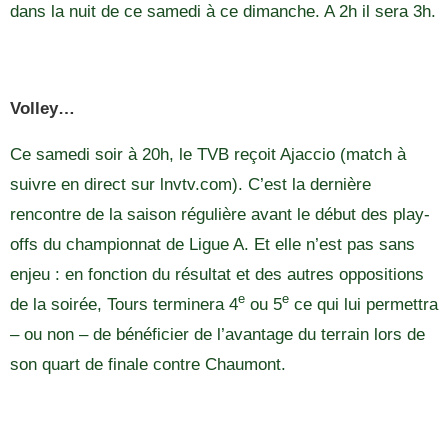
dans la nuit de ce samedi à ce dimanche. A 2h il sera 3h.
Volley…
Ce samedi soir à 20h, le TVB reçoit Ajaccio (match à
suivre en direct sur lnvtv.com). C’est la dernière
rencontre de la saison régulière avant le début des play-
offs du championnat de Ligue A. Et elle n’est pas sans
enjeu : en fonction du résultat et des autres oppositions
e
e
de la soirée, Tours terminera 4
ou 5
ce qui lui permettra
– ou non – de bénéficier de l’avantage du terrain lors de
son quart de finale contre Chaumont.