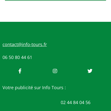
contact@info-tours.fr
06 50 80 44 61
Votre publicité sur Info Tours :
02 44 84 04 56