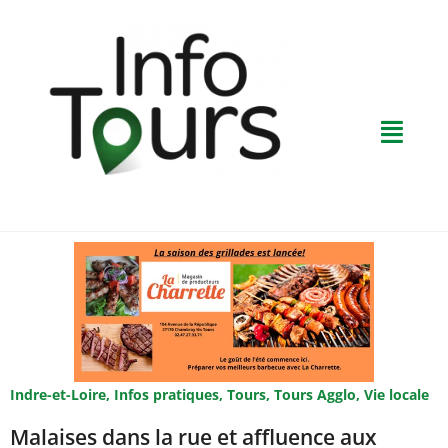
Indre-et-Loire
,
Infos pratiques
,
Tours
,
Tours Agglo
,
Vie locale
Malaises dans la rue et affluence aux