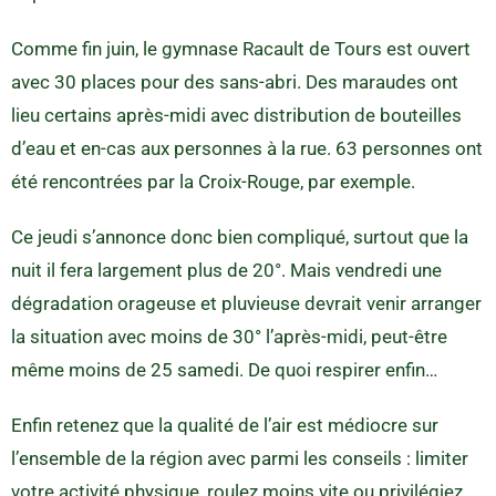
Comme fin juin, le gymnase Racault de Tours est ouvert
avec 30 places pour des sans-abri. Des maraudes ont
lieu certains après-midi avec distribution de bouteilles
d’eau et en-cas aux personnes à la rue. 63 personnes ont
été rencontrées par la Croix-Rouge, par exemple.
Ce jeudi s’annonce donc bien compliqué, surtout que la
nuit il fera largement plus de 20°. Mais vendredi une
dégradation orageuse et pluvieuse devrait venir arranger
la situation avec moins de 30° l’après-midi, peut-être
même moins de 25 samedi. De quoi respirer enfin…
Enfin retenez que la qualité de l’air est médiocre sur
l’ensemble de la région avec parmi les conseils : limiter
votre activité physique, roulez moins vite ou privilégiez