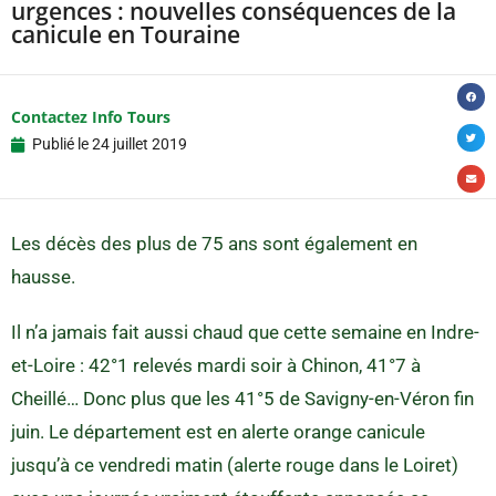
urgences : nouvelles conséquences de la
canicule en Touraine
Contactez Info Tours
Publié le
24 juillet 2019
Les décès des plus de 75 ans sont également en
hausse.
Il n’a jamais fait aussi chaud que cette semaine en Indre-
et-Loire : 42°1 relevés mardi soir à Chinon, 41°7 à
Cheillé… Donc plus que les 41°5 de Savigny-en-Véron fin
juin. Le département est en alerte orange canicule
jusqu’à ce vendredi matin (alerte rouge dans le Loiret)