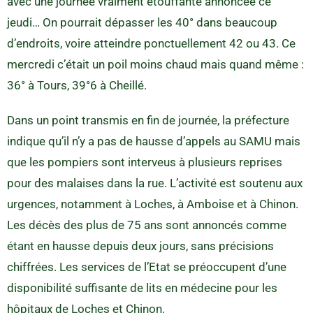
avec une journée vraiment étouffante annoncée ce
jeudi… On pourrait dépasser les 40° dans beaucoup
d’endroits, voire atteindre ponctuellement 42 ou 43. Ce
mercredi c’était un poil moins chaud mais quand même :
36° à Tours, 39°6 à Cheillé.
Dans un point transmis en fin de journée, la préfecture
indique qu’il n’y a pas de hausse d’appels au SAMU mais
que les pompiers sont interveus à plusieurs reprises
pour des malaises dans la rue. L’activité est soutenu aux
urgences, notamment à Loches, à Amboise et à Chinon.
Les décès des plus de 75 ans sont annoncés comme
étant en hausse depuis deux jours, sans précisions
chiffrées. Les services de l’Etat se préoccupent d’une
disponibilité suffisante de lits en médecine pour les
hôpitaux de Loches et Chinon.