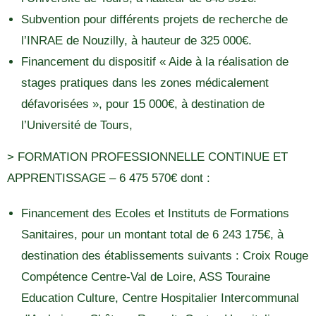
Subvention pour différents projets de recherche de
l’INRAE de Nouzilly, à hauteur de 325 000€.
Financement du dispositif « Aide à la réalisation de
stages pratiques dans les zones médicalement
défavorisées », pour 15 000€, à destination de
l’Université de Tours,
> FORMATION PROFESSIONNELLE CONTINUE ET
APPRENTISSAGE – 6 475 570€ dont :
Financement des Ecoles et Instituts de Formations
Sanitaires, pour un montant total de 6 243 175€, à
destination des établissements suivants : Croix Rouge
Compétence Centre-Val de Loire, ASS Touraine
Education Culture, Centre Hospitalier Intercommunal