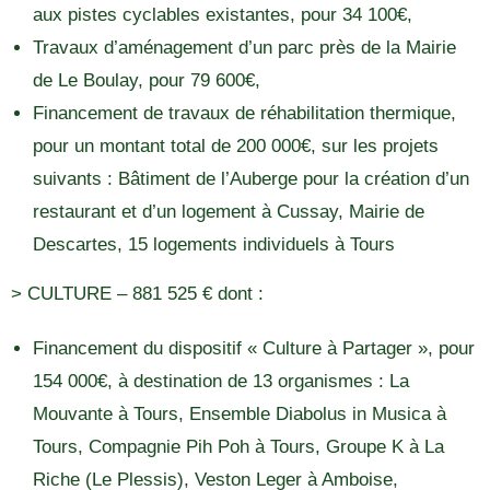
aux pistes cyclables existantes, pour 34 100€,
Travaux d’aménagement d’un parc près de la Mairie
de Le Boulay, pour 79 600€,
Financement de travaux de réhabilitation thermique,
pour un montant total de 200 000€, sur les projets
suivants : Bâtiment de l’Auberge pour la création d’un
restaurant et d’un logement à Cussay, Mairie de
Descartes, 15 logements individuels à Tours
> CULTURE – 881 525 € dont :
Financement du dispositif « Culture à Partager », pour
154 000€, à destination de 13 organismes : La
Mouvante à Tours, Ensemble Diabolus in Musica à
Tours, Compagnie Pih Poh à Tours, Groupe K à La
Riche (Le Plessis), Veston Leger à Amboise,