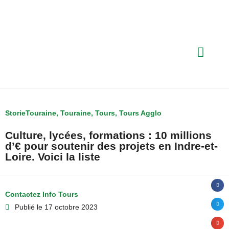
StorieTouraine
,
Touraine
,
Tours
,
Tours Agglo
Culture, lycées, formations : 10 millions
d’€ pour soutenir des projets en Indre-et-
Loire. Voici la liste
Contactez Info Tours
Publié le
17 octobre 2023