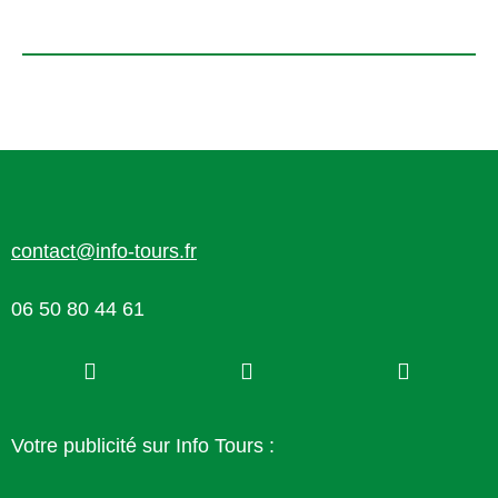
contact@info-tours.fr
06 50 80 44 61
Votre publicité sur Info Tours :