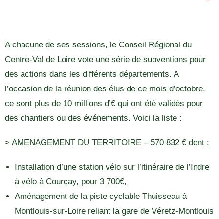
A chacune de ses sessions, le Conseil Régional du
Centre-Val de Loire vote une série de subventions pour
des actions dans les différents départements. A
l’occasion de la réunion des élus de ce mois d’octobre,
ce sont plus de 10 millions d’€ qui ont été validés pour
des chantiers ou des événements. Voici la liste :
> AMENAGEMENT DU TERRITOIRE – 570 832 € dont :
Installation d’une station vélo sur l’itinéraire de l’Indre
à vélo à Courçay, pour 3 700€,
Aménagement de la piste cyclable Thuisseau à
Montlouis-sur-Loire reliant la gare de Véretz-Montlouis