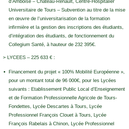
d’Amboise – Château-Renault, Centre-Hospitalier
Universitaire de Tours – Subvention au titre de la mise
en œuvre de l’universitarisation de la formation
infirmière et la gestion des inscriptions des étudiants,
d’intégration des étudiants, de fonctionnement du
Collegium Santé, à hauteur de 232 395€.
> LYCEES – 225 633 € :
Financement du projet « 100% Mobilité Européenne »,
pour un montant total de 96 000€, pour les Lycées
suivants : Etablissement Public Local d’Enseignement
et de Formation Professionnelle Agricole de Tours-
Fondettes, Lycée Descartes à Tours, Lycée
Professionnel François Clouet à Tours, Lycée
François Rabelais à Chinon, Lycée Professionnel