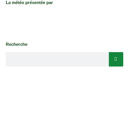
La météo présentée par
Recherche