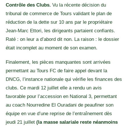
Contrôle des Clubs.
Vu la récente décision du
tribunal de commerce de Tours validant le plan de
réduction de la dette sur 10 ans par le propriétaire
Jean-Marc Ettori, les dirigeants partaient confiants.
Raté : on leur a d’abord dit non. La raison : le dossier
était incomplet au moment de son examen.
Finalement, les pièces manquantes sont arrivées
permettant au Tours FC de faire appel devant la
DNCG, l’instance nationale qui vérifie les finances des
clubs. Ce mardi 12 juillet elle a rendu un avis
favorable pour l’accession en National 3, permettant
au coach Nourredine El Ouradani de peaufiner son
équipe en vue d’une reprise de l’entraînement dès
jeudi 21 juillet
(la masse salariale reste néanmoins