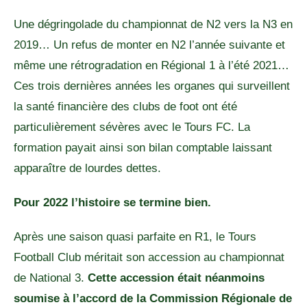
Une dégringolade du championnat de N2 vers la N3 en
2019… Un refus de monter en N2 l’année suivante et
même une rétrogradation en Régional 1 à l’été 2021…
Ces trois dernières années les organes qui surveillent
la santé financière des clubs de foot ont été
particulièrement sévères avec le Tours FC. La
formation payait ainsi son bilan comptable laissant
apparaître de lourdes dettes.
Pour 2022 l’histoire se termine bien.
Après une saison quasi parfaite en R1, le Tours
Football Club méritait son accession au championnat
de National 3.
Cette accession était néanmoins
soumise à l’accord de la Commission Régionale de