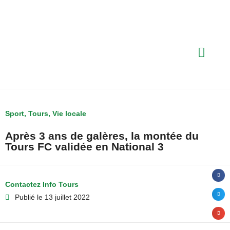
Sport
,
Tours
,
Vie locale
Après 3 ans de galères, la montée du
Tours FC validée en National 3
Contactez Info Tours
Publié le
13 juillet 2022