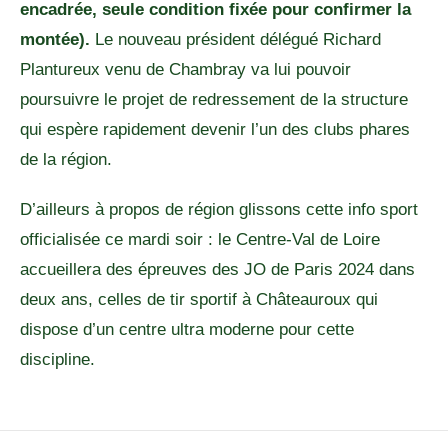
encadrée, seule condition fixée pour confirmer la
montée).
Le nouveau président délégué Richard
Plantureux venu de Chambray va lui pouvoir
poursuivre le projet de redressement de la structure
qui espère rapidement devenir l’un des clubs phares
de la région.
D’ailleurs à propos de région glissons cette info sport
officialisée ce mardi soir : le Centre-Val de Loire
accueillera des épreuves des JO de Paris 2024 dans
deux ans, celles de tir sportif à Châteauroux qui
dispose d’un centre ultra moderne pour cette
discipline.