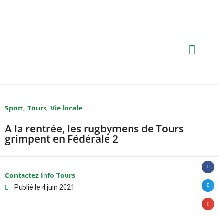
Sport
,
Tours
,
Vie locale
A la rentrée, les rugbymens de Tours
grimpent en Fédérale 2
Contactez Info Tours
Publié le
4 juin 2021