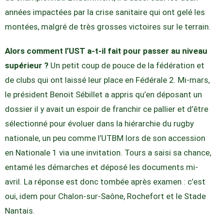
années impactées par la crise sanitaire qui ont gelé les
montées, malgré de très grosses victoires sur le terrain.
Alors comment l’UST a-t-il fait pour passer au niveau
supérieur ?
Un petit coup de pouce de la fédération et
de clubs qui ont laissé leur place en Fédérale 2. Mi-mars,
le président Benoit Sébillet a appris qu’en déposant un
dossier il y avait un espoir de franchir ce pallier et d’être
sélectionné pour évoluer dans la hiérarchie du rugby
nationale, un peu comme l’UTBM lors de son accession
en Nationale 1 via une invitation. Tours a saisi sa chance,
entamé les démarches et déposé les documents mi-
avril. La réponse est donc tombée après examen : c’est
oui, idem pour Chalon-sur-Saône, Rochefort et le Stade
Nantais.