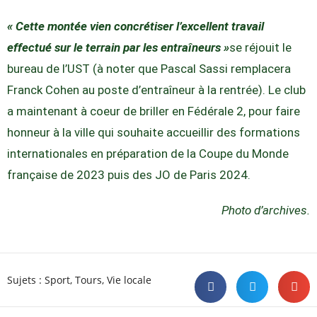
« Cette montée vien concrétiser l’excellent travail
effectué sur le terrain par les entraîneurs »
se réjouit le
bureau de l’UST (à noter que Pascal Sassi remplacera
Franck Cohen au poste d’entraîneur à la rentrée). Le club
a maintenant à coeur de briller en Fédérale 2, pour faire
honneur à la ville qui souhaite accueillir des formations
internationales en préparation de la Coupe du Monde
française de 2023 puis des JO de Paris 2024.
Photo d’archives.
Sujets :
Sport
,
Tours
,
Vie locale