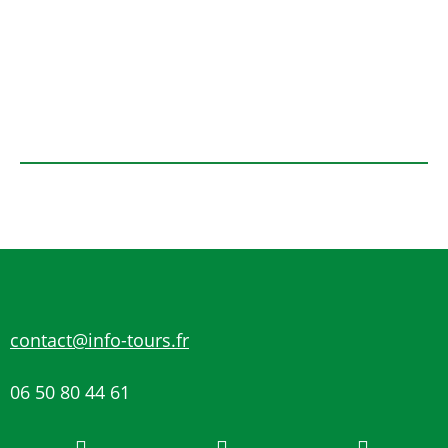
contact@info-tours.fr
06 50 80 44 61