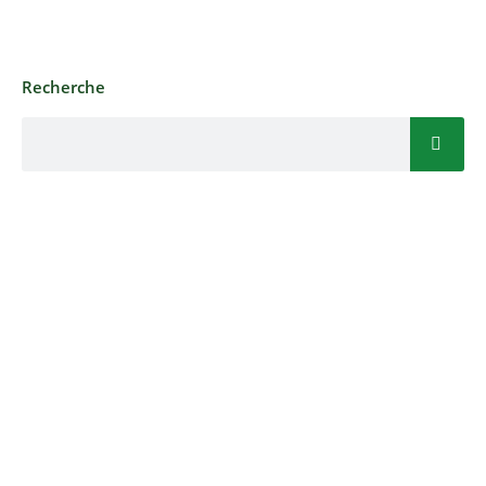
Recherche