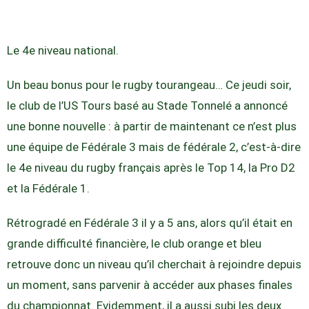
Le 4e niveau national.
Un beau bonus pour le rugby tourangeau… Ce jeudi soir,
le club de l’US Tours basé au Stade Tonnelé a annoncé
une bonne nouvelle : à partir de maintenant ce n’est plus
une équipe de Fédérale 3 mais de fédérale 2, c’est-à-dire
le 4e niveau du rugby français après le Top 14, la Pro D2
et la Fédérale 1.
Rétrogradé en Fédérale 3 il y a 5 ans, alors qu’il était en
grande difficulté financière, le club orange et bleu
retrouve donc un niveau qu’il cherchait à rejoindre depuis
un moment, sans parvenir à accéder aux phases finales
du championnat. Evidemment, il a aussi subi les deux