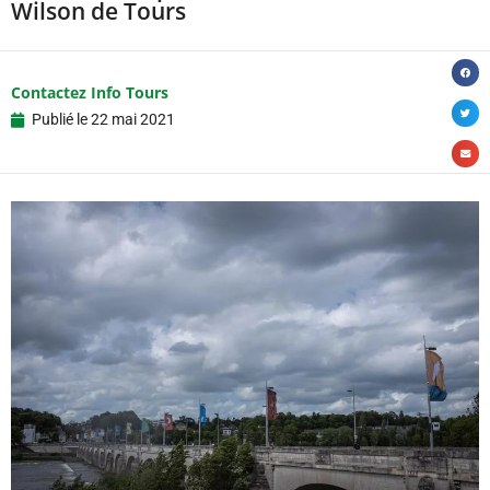
Wilson de Tours
Contactez Info Tours
Publié le
22 mai 2021