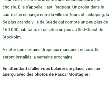
choisie. Elle s’appelle Hasti Radpour. Un projet dans le
cadre d’un échange entre la ville de Tours et Linköping, la
5e plus grande ville de Suède qui compte un peu plus de
160 000 habitants et se situe un peu au Sud-Ouest de
Stockolm.
A noter que certains drapeaux manquent encore. Ils
seront installés la semaine prochaine .
En attendant d’aller vous balader sur place, voici un
aperçu avec des photos de Pascal Montagne :