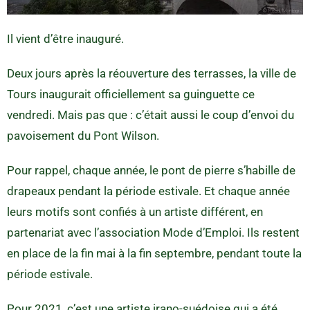
Il vient d’être inauguré.
Deux jours après la réouverture des terrasses, la ville de
Tours inaugurait officiellement sa guinguette ce
vendredi. Mais pas que : c’était aussi le coup d’envoi du
pavoisement du Pont Wilson.
Pour rappel, chaque année, le pont de pierre s’habille de
drapeaux pendant la période estivale. Et chaque année
leurs motifs sont confiés à un artiste différent, en
partenariat avec l’association Mode d’Emploi. Ils restent
en place de la fin mai à la fin septembre, pendant toute la
période estivale.
Pour 2021, c’est une artiste irano-suédoise qui a été