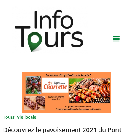
Tours
,
Vie locale
Découvrez le pavoisement 2021 du Pont