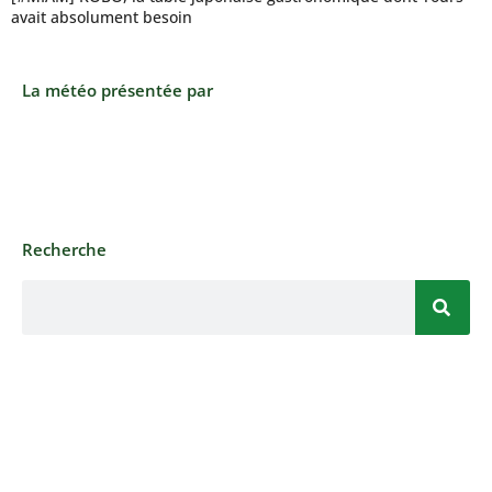
avait absolument besoin
La météo présentée par
Recherche