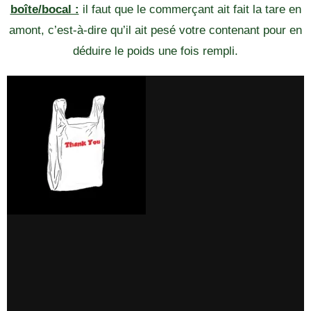
boîte/bocal :
il faut que le commerçant ait fait la tare en
amont, c’est-à-dire qu’il ait pesé votre contenant pour en
déduire le poids une fois rempli.