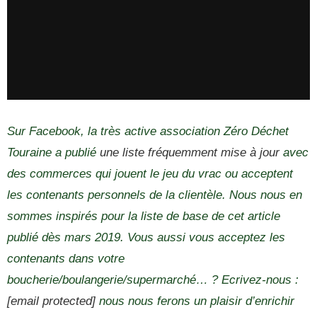
Sur Facebook, la très active association Zéro Déchet
Touraine a publié
une liste fréquemment mise à jour
avec
des commerces qui jouent le jeu du vrac ou acceptent
les contenants personnels de la clientèle. Nous nous en
sommes inspirés pour la liste de base de cet article
publié dès mars 2019. Vous aussi vous acceptez les
contenants dans votre
boucherie/boulangerie/supermarché… ? Ecrivez-nous :
[email protected]
nous nous ferons un plaisir d’enrichir