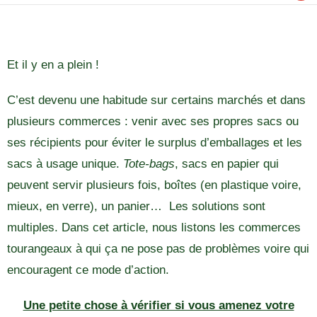
Et il y en a plein !
C’est devenu une habitude sur certains marchés et dans
plusieurs commerces : venir avec ses propres sacs ou
ses récipients pour éviter le surplus d’emballages et les
sacs à usage unique.
Tote-bags
, sacs en papier qui
peuvent servir plusieurs fois, boîtes (en plastique voire,
mieux, en verre), un panier… Les solutions sont
multiples. Dans cet article, nous listons les commerces
tourangeaux à qui ça ne pose pas de problèmes voire qui
encouragent ce mode d’action.
Une petite chose à vérifier si vous amenez votre