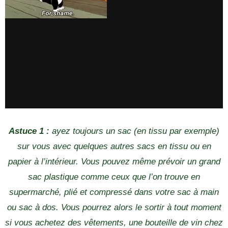
Astuce 1 :
ayez toujours un sac (en tissu par exemple)
sur vous avec quelques autres sacs en tissu ou en
papier à l’intérieur. Vous pouvez même prévoir un grand
sac plastique comme ceux que l’on trouve en
supermarché, plié et compressé dans votre sac à main
ou sac à dos. Vous pourrez alors le sortir à tout moment
si vous achetez des vêtements, une bouteille de vin chez