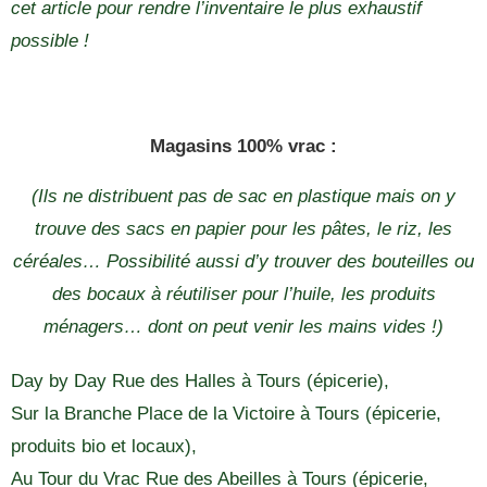
cet article pour rendre l’inventaire le plus exhaustif
possible !
Magasins 100% vrac :
(Ils ne distribuent pas de sac en plastique mais on y
trouve des sacs en papier pour les pâtes, le riz, les
céréales… Possibilité aussi d’y trouver des bouteilles ou
des bocaux à réutiliser pour l’huile, les produits
ménagers… dont on peut venir les mains vides !)
Day by Day Rue des Halles à Tours (épicerie),
Sur la Branche Place de la Victoire à Tours (épicerie,
produits bio et locaux),
Au Tour du Vrac Rue des Abeilles à Tours (épicerie,