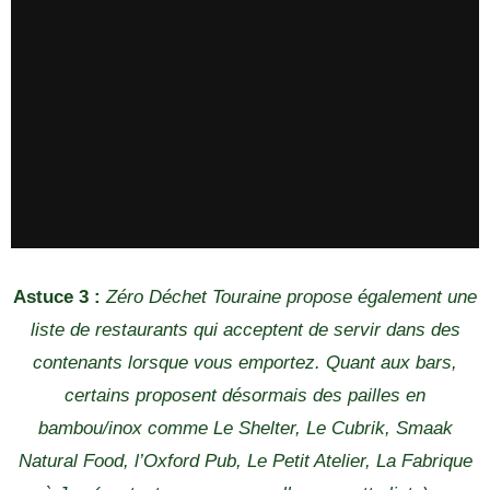
Astuce 3 :
Zéro Déchet Touraine propose également une
liste de restaurants qui acceptent de servir dans des
contenants lorsque vous emportez. Quant aux bars,
certains proposent désormais des pailles en
bambou/inox comme Le Shelter, Le Cubrik, Smaak
Natural Food, l’Oxford Pub, Le Petit Atelier, La Fabrique