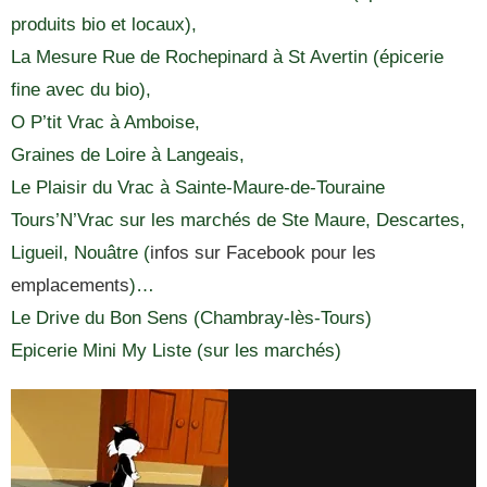
produits bio et locaux),
La Mesure Rue de Rochepinard à St Avertin (épicerie
fine avec du bio),
O P’tit Vrac à Amboise,
Graines de Loire à Langeais,
Le Plaisir du Vrac à Sainte-Maure-de-Touraine
Tours’N’Vrac sur les marchés de Ste Maure, Descartes,
Ligueil, Nouâtre (
infos sur Facebook pour les
emplacements
)…
Le Drive du Bon Sens (Chambray-lès-Tours)
Epicerie Mini My Liste (sur les marchés)