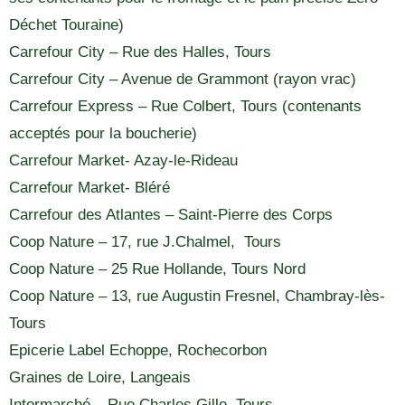
Déchet Touraine)
Carrefour City – Rue des Halles, Tours
Carrefour City – Avenue de Grammont (rayon vrac)
Carrefour Express – Rue Colbert, Tours (contenants
acceptés pour la boucherie)
Carrefour Market- Azay-le-Rideau
Carrefour Market- Bléré
Carrefour des Atlantes – Saint-Pierre des Corps
Coop Nature – 17, rue J.Chalmel, Tours
Coop Nature – 25 Rue Hollande, Tours Nord
Coop Nature – 13, rue Augustin Fresnel, Chambray-lès-
Tours
Epicerie Label Echoppe, Rochecorbon
Graines de Loire, Langeais
Intermarché – Rue Charles Gille, Tours