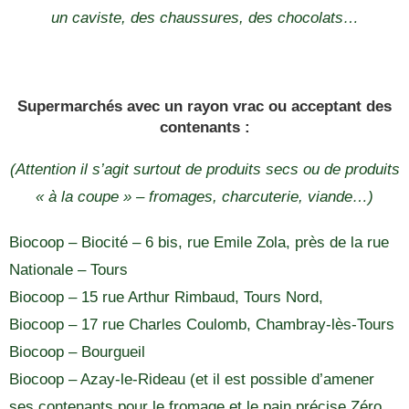
un caviste, des chaussures, des chocolats…
Supermarchés avec un rayon vrac ou acceptant des
contenants :
(Attention il s’agit surtout de produits secs ou de produits
« à la coupe » – fromages, charcuterie, viande…)
Biocoop – Biocité – 6 bis, rue Emile Zola, près de la rue
Nationale – Tours
Biocoop – 15 rue Arthur Rimbaud, Tours Nord,
Biocoop – 17 rue Charles Coulomb, Chambray-lès-Tours
Biocoop – Bourgueil
Biocoop – Azay-le-Rideau (et il est possible d’amener
ses contenants pour le fromage et le pain précise Zéro