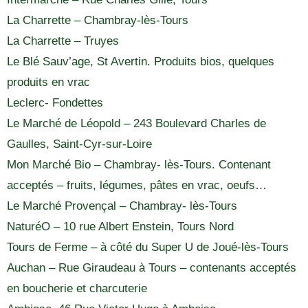
La Charrette – Chambray-lès-Tours
La Charrette – Truyes
Le Blé Sauv’age, St Avertin. Produits bios, quelques
produits en vrac
Leclerc- Fondettes
Le Marché de Léopold – 243 Boulevard Charles de
Gaulles, Saint-Cyr-sur-Loire
Mon Marché Bio – Chambray- lès-Tours. Contenant
acceptés – fruits, légumes, pâtes en vrac, oeufs…
Le Marché Provençal – Chambray- lès-Tours
NaturéO – 10 rue Albert Enstein, Tours Nord
Tours de Ferme – à côté du Super U de Joué-lès-Tours
Auchan – Rue Giraudeau à Tours – contenants acceptés
en boucherie et charcuterie