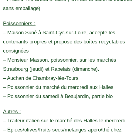
sans emballage)
Poissonniers :
– Maison Suné à Saint-Cyr-sur-Loire, accepte les
contenants propres et propose des boîtes recyclables
consignées
– Monsieur Masson, poissonnier, sur les marchés
Strasbourg (jeudi) et Rabelais (dimanche).
– Auchan de Chambray-lès-Tours
– Poissonnier du marché du mercredi aux Halles
– Poissonnier du samedi à Beaujardin, partie bio
Autres :
– Traiteur italien sur le marché des Halles le mercredi.
– Épices/olives/fruits secs/melanges apero/thé chez