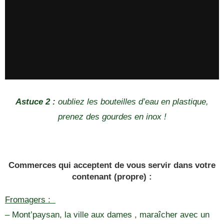
Astuce 2 :
oubliez les bouteilles d’eau en plastique,
prenez des gourdes en inox !
Commerces qui acceptent de vous servir dans votre
contenant (propre) :
Fromagers :
– Mont’paysan, la ville aux dames , maraîcher avec un