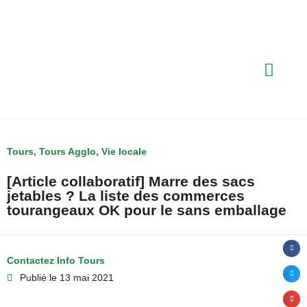
Tours
,
Tours Agglo
,
Vie locale
[Article collaboratif] Marre des sacs
jetables ? La liste des commerces
tourangeaux OK pour le sans emballage
Contactez Info Tours
Publié le
13 mai 2021