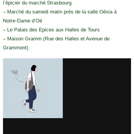
l’épicier du marché Strasbourg
– Marché du samedi matin près de la salle Oésia à
Notre-Dame d’Oé
– Le Palais des Epices aux Halles de Tours
– Maison Gramm (Rue des Halles et Avenue de
Grammont)