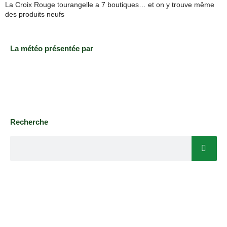
La Croix Rouge tourangelle a 7 boutiques… et on y trouve même
des produits neufs
La météo présentée par
Recherche