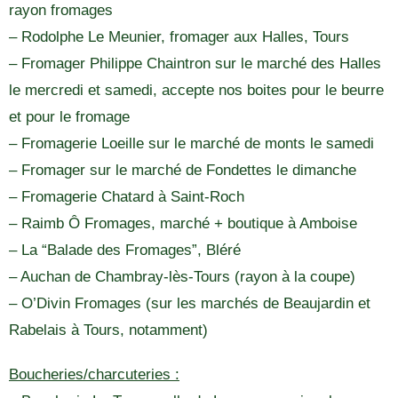
rayon fromages
– Rodolphe Le Meunier, fromager aux Halles, Tours
– Fromager Philippe Chaintron sur le marché des Halles
le mercredi et samedi, accepte nos boites pour le beurre
et pour le fromage
– Fromagerie Loeille sur le marché de monts le samedi
– Fromager sur le marché de Fondettes le dimanche
– Fromagerie Chatard à Saint-Roch
– Raimb Ô Fromages, marché + boutique à Amboise
– La “Balade des Fromages”, Bléré
– Auchan de Chambray-lès-Tours (rayon à la coupe)
– O’Divin Fromages (sur les marchés de Beaujardin et
Rabelais à Tours, notamment)
Boucheries/charcuteries :