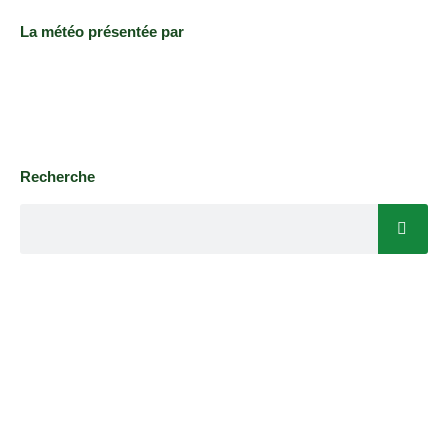
La météo présentée par
Recherche