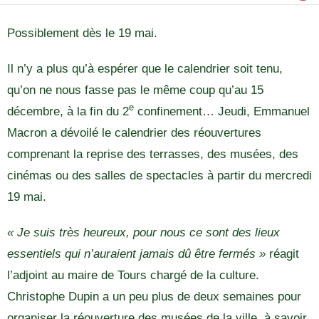
Possiblement dès le 19 mai.
Il n’y a plus qu’à espérer que le calendrier soit tenu,
qu’on ne nous fasse pas le même coup qu’au 15
e
décembre, à la fin du 2
confinement… Jeudi, Emmanuel
Macron a dévoilé le calendrier des réouvertures
comprenant la reprise des terrasses, des musées, des
cinémas ou des salles de spectacles à partir du mercredi
19 mai.
« Je suis très heureux, pour nous ce sont des lieux
essentiels qui n’auraient jamais dû être fermés »
réagit
l’adjoint au maire de Tours chargé de la culture.
Christophe Dupin a un peu plus de deux semaines pour
organiser la réouverture des musées de la ville, à savoir