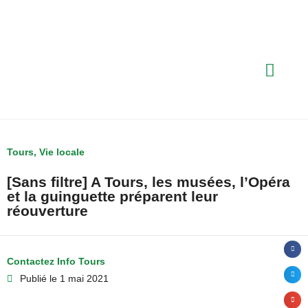
Tours
,
Vie locale
[Sans filtre] A Tours, les musées, l’Opéra
et la guinguette préparent leur
réouverture
Contactez Info Tours
Publié le
1 mai 2021