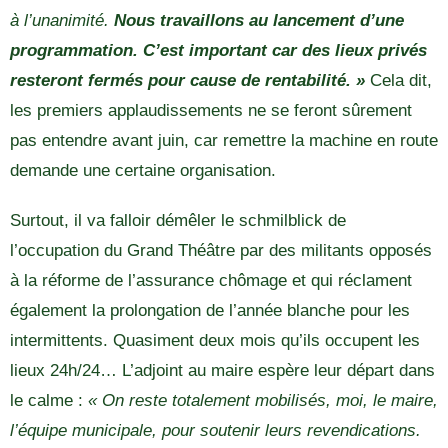
à l’unanimité.
Nous travaillons au lancement d’une
programmation. C’est important car des lieux privés
resteront fermés pour cause de rentabilité. »
Cela dit,
les premiers applaudissements ne se feront sûrement
pas entendre avant juin, car remettre la machine en route
demande une certaine organisation.
Surtout, il va falloir démêler le schmilblick de
l’occupation du Grand Théâtre par des militants opposés
à la réforme de l’assurance chômage et qui réclament
également la prolongation de l’année blanche pour les
intermittents. Quasiment deux mois qu’ils occupent les
lieux 24h/24… L’adjoint au maire espère leur départ dans
le calme :
« On reste totalement mobilisés, moi, le maire,
l’équipe municipale, pour soutenir leurs revendications.