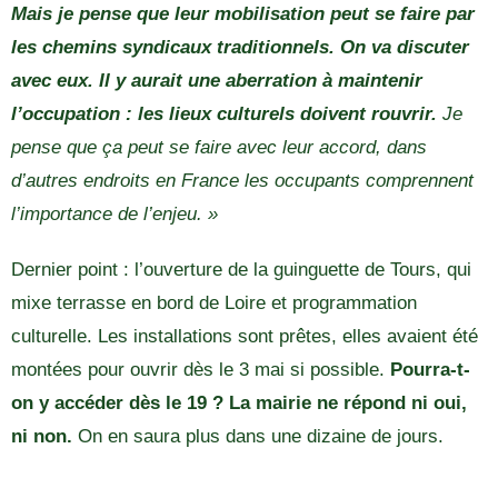
Mais je pense que leur mobilisation peut se faire par
les chemins syndicaux traditionnels. On va discuter
avec eux. Il y aurait une aberration à maintenir
l’occupation : les lieux culturels doivent rouvrir.
Je
pense que ça peut se faire avec leur accord, dans
d’autres endroits en France les occupants comprennent
l’importance de l’enjeu. »
Dernier point : l’ouverture de la guinguette de Tours, qui
mixe terrasse en bord de Loire et programmation
culturelle. Les installations sont prêtes, elles avaient été
montées pour ouvrir dès le 3 mai si possible.
Pourra-t-
on y accéder dès le 19 ? La mairie ne répond ni oui,
ni non.
On en saura plus dans une dizaine de jours.