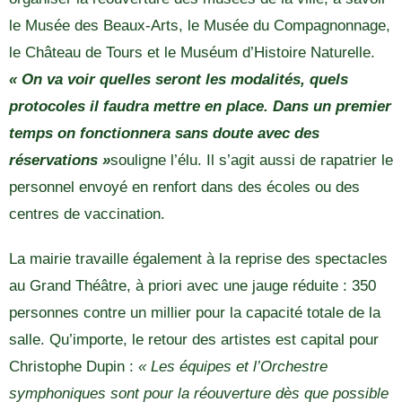
le Musée des Beaux-Arts, le Musée du Compagnonnage,
le Château de Tours et le Muséum d’Histoire Naturelle.
« On va voir quelles seront les modalités, quels
protocoles il faudra mettre en place. Dans un premier
temps on fonctionnera sans doute avec des
réservations »
souligne l’élu. Il s’agit aussi de rapatrier le
personnel envoyé en renfort dans des écoles ou des
centres de vaccination.
La mairie travaille également à la reprise des spectacles
au Grand Théâtre, à priori avec une jauge réduite : 350
personnes contre un millier pour la capacité totale de la
salle. Qu’importe, le retour des artistes est capital pour
Christophe Dupin :
« Les équipes et l’Orchestre
symphoniques sont pour la réouverture dès que possible