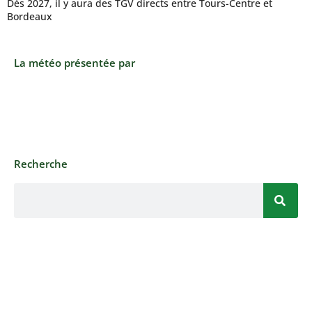
Dès 2027, il y aura des TGV directs entre Tours-Centre et
Bordeaux
La météo présentée par
Recherche