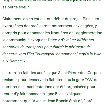
l’espace entre l’entrée en service de la ligne A et celle de
sa petite soeur.
Clairement, on en est au tout début du projet. Plusieurs
hypothèses de tracé seront notamment envisagées, y
compris pour dépasser les frontières de l’agglomération
le communiqué évoquant l’idée
« d’évaluer différents
scénarios de transports pour élargir le périmètre de
desserte vers l’Est Tourangeau notamment jusqu’à la Ville-
aux-Dames. »
Le tram, ça fait des années que Saint-Pierre-des-Corps le
réclame, pour desservir la Rabaterie ou la gare TGV. de
nombreuses manifestations ont été organisées pour
tenter d’y faire passer la ligne B, en expliquant
notamment que l’Avenue Jean Bonnin était déjà pré-