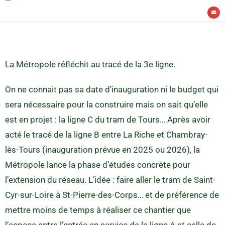
La Métropole réfléchit au tracé de la 3e ligne.
On ne connait pas sa date d’inauguration ni le budget qui
sera nécessaire pour la construire mais on sait qu’elle
est en projet : la ligne C du tram de Tours… Après avoir
acté le tracé de la ligne B entre La Riche et Chambray-
lès-Tours (inauguration prévue en 2025 ou 2026), la
Métropole lance la phase d’études concrète pour
l’extension du réseau. L’idée : faire aller le tram de Saint-
Cyr-sur-Loire à St-Pierre-des-Corps… et de préférence de
mettre moins de temps à réaliser ce chantier que