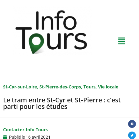
St-Cyr-sur-Loire
,
St-Pierre-des-Corps
,
Tours
,
Vie locale
Le tram entre St-Cyr et St-Pierre : c’est
parti pour les études
Contactez Info Tours
Publié le
16 avril 2021