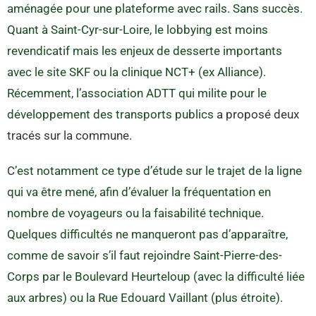
aménagée pour une plateforme avec rails. Sans succès.
Quant à Saint-Cyr-sur-Loire, le lobbying est moins
revendicatif mais les enjeux de desserte importants
avec le site SKF ou la clinique NCT+ (ex Alliance).
Récemment, l’association ADTT qui milite pour le
développement des transports publics
a proposé deux
tracés sur la commune.
C’est notamment ce type d’étude sur le trajet de la ligne
qui va être mené, afin d’évaluer la fréquentation en
nombre de voyageurs ou la faisabilité technique.
Quelques difficultés ne manqueront pas d’apparaître,
comme de savoir s’il faut rejoindre Saint-Pierre-des-
Corps par le Boulevard Heurteloup (avec la difficulté liée
aux arbres) ou la Rue Edouard Vaillant (plus étroite).