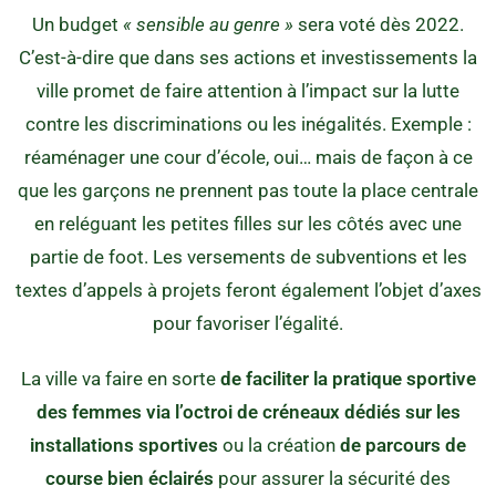
Un budget
« sensible au genre »
sera voté dès 2022.
C’est-à-dire que dans ses actions et investissements la
ville promet de faire attention à l’impact sur la lutte
contre les discriminations ou les inégalités. Exemple :
réaménager une cour d’école, oui… mais de façon à ce
que les garçons ne prennent pas toute la place centrale
en reléguant les petites filles sur les côtés avec une
partie de foot. Les versements de subventions et les
textes d’appels à projets feront également l’objet d’axes
pour favoriser l’égalité.
La ville va faire en sorte
de faciliter la pratique sportive
des femmes via l’octroi de créneaux dédiés sur les
installations sportives
ou la création
de parcours de
course bien éclairés
pour assurer la sécurité des