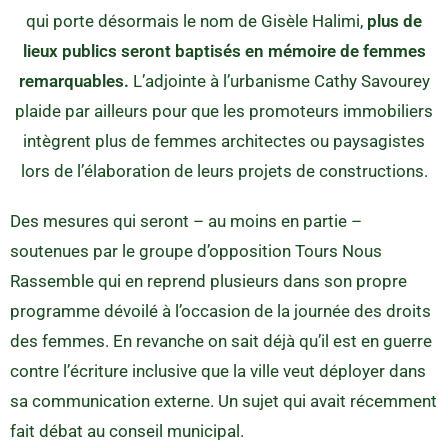
qui porte désormais le nom de Gisèle Halimi,
plus de
lieux publics seront baptisés en mémoire de femmes
remarquables.
L’adjointe à l’urbanisme Cathy Savourey
plaide par ailleurs pour que les promoteurs immobiliers
intègrent plus de femmes architectes ou paysagistes
lors de l’élaboration de leurs projets de constructions.
Des mesures qui seront – au moins en partie –
soutenues par le groupe d’opposition Tours Nous
Rassemble qui en reprend plusieurs dans son propre
programme dévoilé à l’occasion de la journée des droits
des femmes. En revanche on sait déjà qu’il est en guerre
contre l’écriture inclusive que la ville veut déployer dans
sa communication externe. Un sujet qui avait récemment
fait débat au conseil municipal.