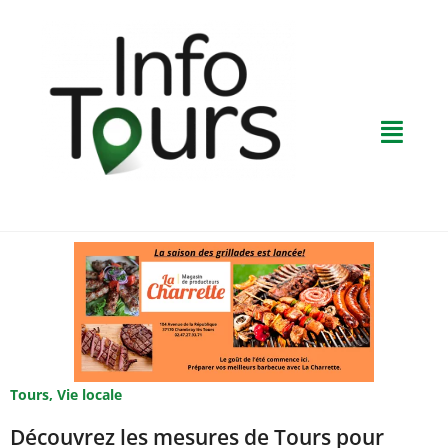
Tours
,
Vie locale
Découvrez les mesures de Tours pour