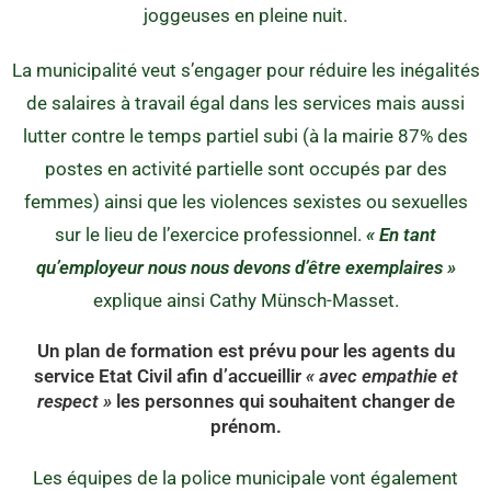
joggeuses en pleine nuit.
La municipalité veut s’engager pour réduire les inégalités
de salaires à travail égal dans les services mais aussi
lutter contre le temps partiel subi (à la mairie 87% des
postes en activité partielle sont occupés par des
femmes) ainsi que les violences sexistes ou sexuelles
sur le lieu de l’exercice professionnel.
« En tant
qu’employeur nous nous devons d’être exemplaires »
explique ainsi Cathy Münsch-Masset.
Un plan de formation est prévu pour les agents du
service Etat Civil afin d’accueillir
« avec empathie et
respect »
les personnes qui souhaitent changer de
prénom.
Les équipes de la police municipale vont également