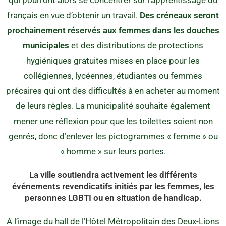
français en vue d’obtenir un travail.
Des créneaux seront
prochainement réservés aux femmes dans les douches
municipales
et des distributions de protections
hygiéniques gratuites mises en place pour les
collégiennes, lycéennes, étudiantes ou femmes
précaires qui ont des difficultés à en acheter au moment
de leurs règles. La municipalité souhaite également
mener une réflexion pour que les toilettes soient non
genrés, donc d’enlever les pictogrammes « femme » ou
« homme » sur leurs portes.
La ville soutiendra activement les différents
événements revendicatifs initiés par les femmes, les
personnes LGBTI ou en situation de handicap.
A l’image du hall de l’Hôtel Métropolitain des Deux-Lions