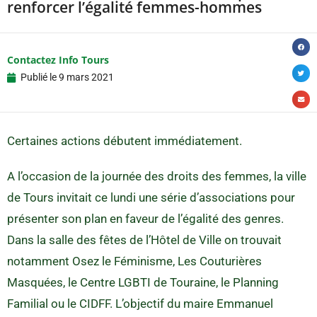
renforcer l’égalité femmes-hommes
Contactez Info Tours
Publié le
9 mars 2021
Certaines actions débutent immédiatement.
A l’occasion de la journée des droits des femmes, la ville
de Tours invitait ce lundi une série d’associations pour
présenter son plan en faveur de l’égalité des genres.
Dans la salle des fêtes de l’Hôtel de Ville on trouvait
notamment Osez le Féminisme, Les Couturières
Masquées, le Centre LGBTI de Touraine, le Planning
Familial ou le CIDFF. L’objectif du maire Emmanuel