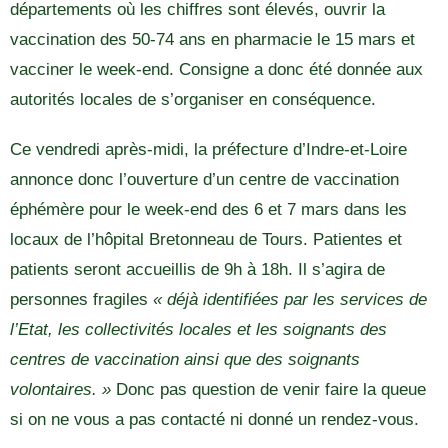
départements où les chiffres sont élevés, ouvrir la
vaccination des 50-74 ans en pharmacie le 15 mars et
vacciner le week-end. Consigne a donc été donnée aux
autorités locales de s’organiser en conséquence.
Ce vendredi après-midi, la préfecture d’Indre-et-Loire
annonce donc l’ouverture d’un centre de vaccination
éphémère pour le week-end des 6 et 7 mars dans les
locaux de l’hôpital Bretonneau de Tours. Patientes et
patients seront accueillis de 9h à 18h. Il s’agira de
personnes fragiles
« déjà identifiées par les services de
l’Etat, les collectivités locales et les soignants des
centres de vaccination ainsi que des soignants
volontaires. »
Donc pas question de venir faire la queue
si on ne vous a pas contacté ni donné un rendez-vous.