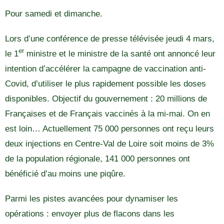
Pour samedi et dimanche.
Lors d’une conférence de presse télévisée jeudi 4 mars,
er
le 1
ministre et le ministre de la santé ont annoncé leur
intention d’accélérer la campagne de vaccination anti-
Covid, d’utiliser le plus rapidement possible les doses
disponibles. Objectif du gouvernement : 20 millions de
Françaises et de Français vaccinés à la mi-mai. On en
est loin… Actuellement 75 000 personnes ont reçu leurs
deux injections en Centre-Val de Loire soit moins de 3%
de la population régionale, 141 000 personnes ont
bénéficié d’au moins une piqûre.
Parmi les pistes avancées pour dynamiser les
opérations : envoyer plus de flacons dans les