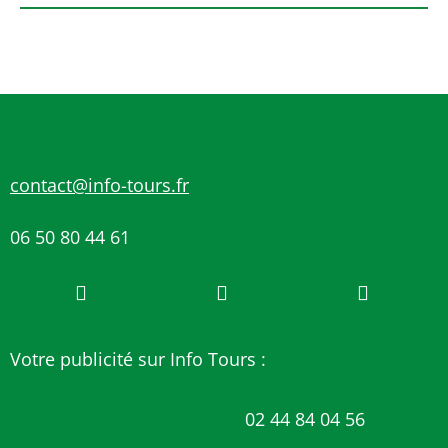
contact@info-tours.fr
06 50 80 44 61
Votre publicité sur Info Tours :
02 44 84 04 56