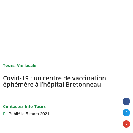
Tours
,
Vie locale
Covid-19 : un centre de vaccination
éphémère à l’hôpital Bretonneau
Contactez Info Tours
Publié le
5 mars 2021