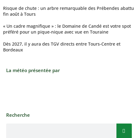
Risque de chute : un arbre remarquable des Prébendes abattu
fin août à Tours
« Un cadre magnifique » : le Domaine de Candé est votre spot
préféré pour un pique-nique avec vue en Touraine
Dès 2027, il y aura des TGV directs entre Tours-Centre et
Bordeaux
La météo présentée par
Recherche