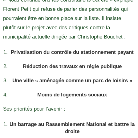
Florent Petit qui refuse de parler des personnalités qui
pourraient être en bonne place sur la liste. Il insiste
plutôt sur le projet avec des critiques contre la
municipalité actuelle dirigée par Christophe Bouchet :
Privatisation du contrôle du stationnement payant
Réduction des travaux en régie publique
Une ville « aménagée comme un parc de loisirs »
Moins de logements sociaux
Ses priorités pour l’avenir :
Un barrage au Rassemblement National et battre la
droite