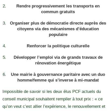
Rendre progressivement les transports en
commun gratuits
Organiser plus de démocratie directe auprès des
citoyens via des mécanismes d’éducation
populaire
Renforcer la politique culturelle
Développer l’emploi via de grands travaux de
rénovation énergétique
Une mairie à gouvernance paritaire avec un duo
homme/femme qui s’inverse à mi-mandat
Impossible de savoir si les deux élus PCF actuels du
conseil municipal souhaitent rempiler à tout prix : « ce
qu’on veut c’est allier l’expérience, le renouvellement et