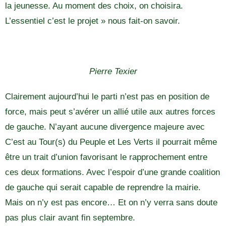
la jeunesse. Au moment des choix, on choisira.
L’essentiel c’est le projet » nous fait-on savoir.
Pierre Texier
Clairement aujourd’hui le parti n’est pas en position de
force, mais peut s’avérer un allié utile aux autres forces
de gauche. N’ayant aucune divergence majeure avec
C’est au Tour(s) du Peuple et Les Verts il pourrait même
être un trait d’union favorisant le rapprochement entre
ces deux formations. Avec l’espoir d’une grande coalition
de gauche qui serait capable de reprendre la mairie.
Mais on n’y est pas encore… Et on n’y verra sans doute
pas plus clair avant fin septembre.