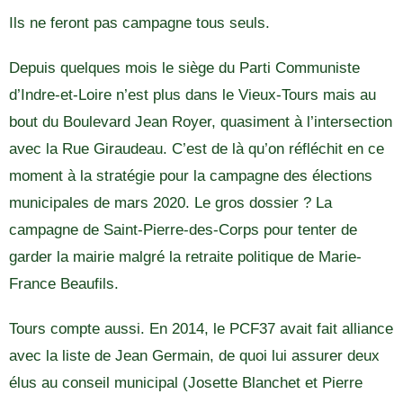
Ils ne feront pas campagne tous seuls.
Depuis quelques mois le siège du Parti Communiste
d’Indre-et-Loire n’est plus dans le Vieux-Tours mais au
bout du Boulevard Jean Royer, quasiment à l’intersection
avec la Rue Giraudeau. C’est de là qu’on réfléchit en ce
moment à la stratégie pour la campagne des élections
municipales de mars 2020. Le gros dossier ? La
campagne de Saint-Pierre-des-Corps pour tenter de
garder la mairie malgré la retraite politique de Marie-
France Beaufils.
Tours compte aussi. En 2014, le PCF37 avait fait alliance
avec la liste de Jean Germain, de quoi lui assurer deux
élus au conseil municipal (Josette Blanchet et Pierre