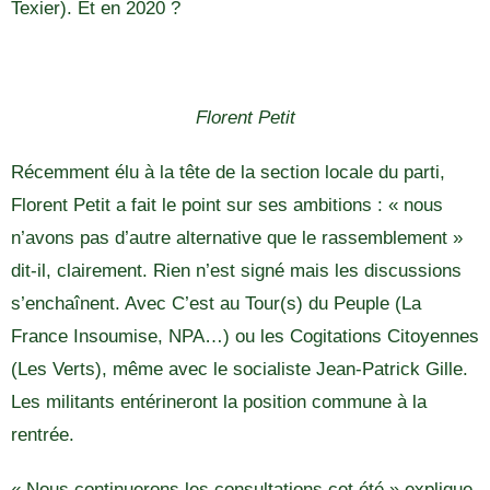
Texier). Et en 2020 ?
Florent Petit
Récemment élu à la tête de la section locale du parti,
Florent Petit a fait le point sur ses ambitions : « nous
n’avons pas d’autre alternative que le rassemblement »
dit-il, clairement. Rien n’est signé mais les discussions
s’enchaînent. Avec C’est au Tour(s) du Peuple (La
France Insoumise, NPA…) ou les Cogitations Citoyennes
(Les Verts), même avec le socialiste Jean-Patrick Gille.
Les militants entérineront la position commune à la
rentrée.
« Nous continuerons les consultations cet été » explique