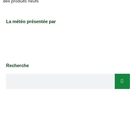
des produits neufs
La météo présentée par
Recherche