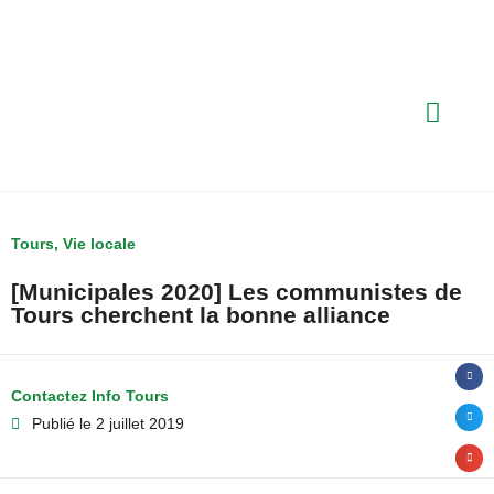
Tours
,
Vie locale
[Municipales 2020] Les communistes de
Tours cherchent la bonne alliance
Contactez Info Tours
Publié le
2 juillet 2019