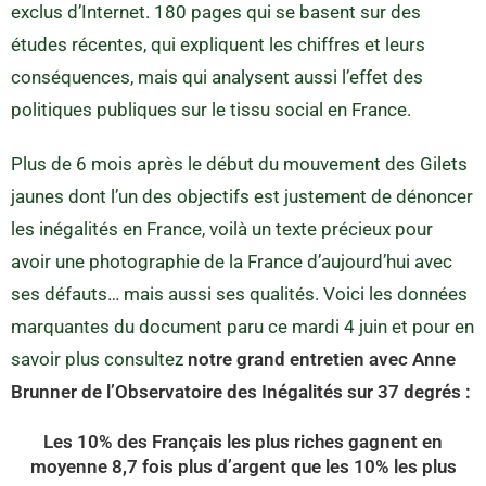
exclus d’Internet. 180 pages qui se basent sur des
études récentes, qui expliquent les chiffres et leurs
conséquences, mais qui analysent aussi l’effet des
politiques publiques sur le tissu social en France.
Plus de 6 mois après le début du mouvement des Gilets
jaunes dont l’un des objectifs est justement de dénoncer
les inégalités en France, voilà un texte précieux pour
avoir une photographie de la France d’aujourd’hui avec
ses défauts… mais aussi ses qualités. Voici les données
marquantes du document paru ce mardi 4 juin et pour en
savoir plus consultez
notre grand entretien avec Anne
Brunner de l’Observatoire des Inégalités sur 37 degrés :
Les 10% des Français les plus riches gagnent en
moyenne 8,7 fois plus d’argent que les 10% les plus