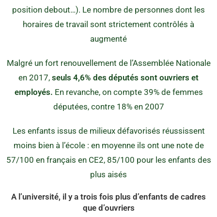
position debout…). Le nombre de personnes dont les
horaires de travail sont strictement contrôlés à
augmenté
Malgré un fort renouvellement de l’Assemblée Nationale
en 2017,
seuls 4,6% des députés sont ouvriers et
employés.
En revanche, on compte 39% de femmes
députées, contre 18% en 2007
Les enfants issus de milieux défavorisés réussissent
moins bien à l’école : en moyenne ils ont une note de
57/100 en français en CE2, 85/100 pour les enfants des
plus aisés
A l’université, il y a trois fois plus d’enfants de cadres
que d’ouvriers