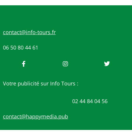
contact@info-tours.fr
06 50 80 44 61
Votre publicité sur Info Tours :
02 44 84 04 56
contact@happymedia.pub