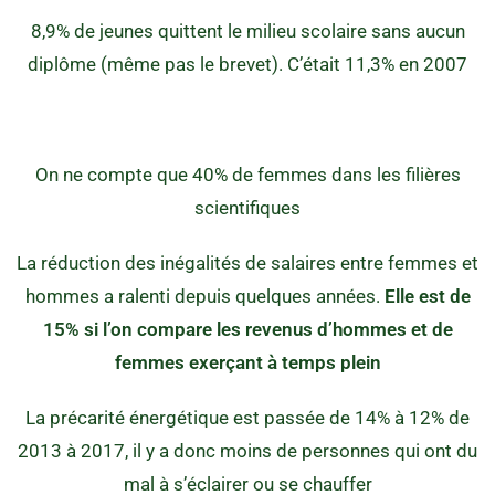
8,9% de jeunes quittent le milieu scolaire sans aucun
diplôme (même pas le brevet). C’était 11,3% en 2007
On ne compte que 40% de femmes dans les filières
scientifiques
La réduction des inégalités de salaires entre femmes et
hommes a ralenti depuis quelques années.
Elle est de
15% si l’on compare les revenus d’hommes et de
femmes exerçant à temps plein
La précarité énergétique est passée de 14% à 12% de
2013 à 2017, il y a donc moins de personnes qui ont du
mal à s’éclairer ou se chauffer