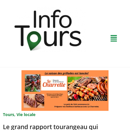
Tours
,
Vie locale
Le grand rapport tourangeau qui