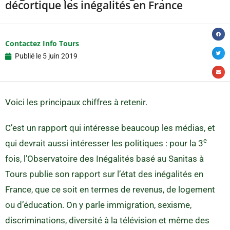
décortique les inégalités en France
Contactez Info Tours
Publié le
5 juin 2019
Voici les principaux chiffres à retenir.
C’est un rapport qui intéresse beaucoup les médias, et
e
qui devrait aussi intéresser les politiques : pour la 3
fois, l’Observatoire des Inégalités basé au Sanitas à
Tours publie son rapport sur l’état des inégalités en
France, que ce soit en termes de revenus, de logement
ou d’éducation. On y parle immigration, sexisme,
discriminations, diversité à la télévision et même des