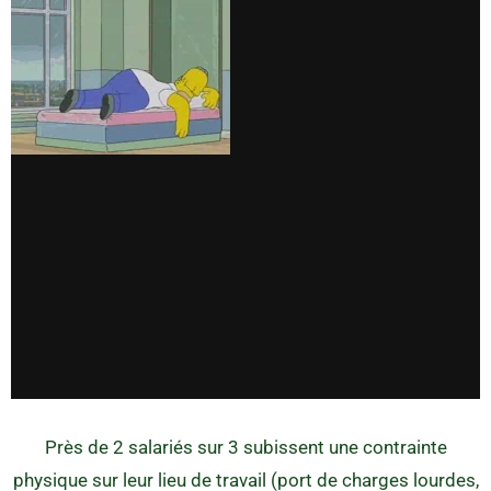
Près de 2 salariés sur 3 subissent une contrainte
physique sur leur lieu de travail (port de charges lourdes,