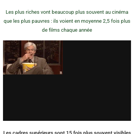
Les plus riches vont beaucoup plus souvent au cinéma
que les plus pauvres : ils voient en moyenne 2,5 fois plus
de films chaque année
Les cadres supérieurs sont 15 fois plus souvent visibles