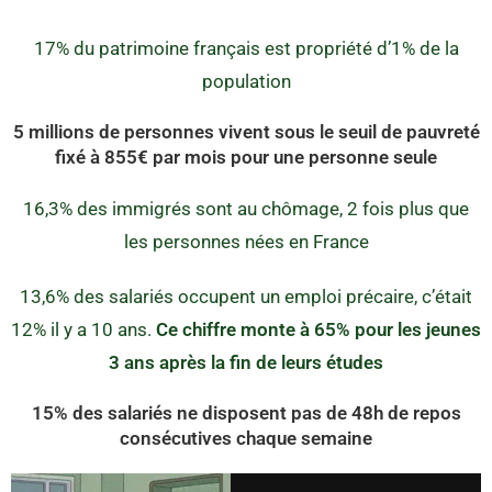
17% du patrimoine français est propriété d’1% de la
population
5 millions de personnes vivent sous le seuil de pauvreté
fixé à 855€ par mois pour une personne seule
16,3% des immigrés sont au chômage, 2 fois plus que
les personnes nées en France
13,6% des salariés occupent un emploi précaire, c’était
12% il y a 10 ans.
Ce chiffre monte à 65% pour les jeunes
3 ans après la fin de leurs études
15% des salariés ne disposent pas de 48h de repos
consécutives chaque semaine