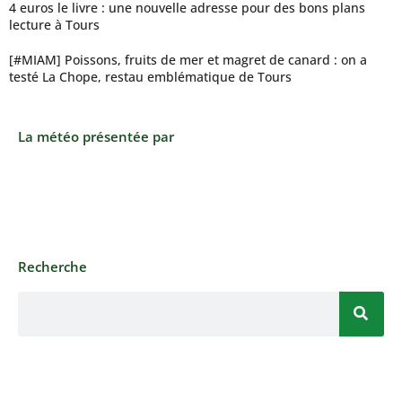
4 euros le livre : une nouvelle adresse pour des bons plans
lecture à Tours
[#MIAM] Poissons, fruits de mer et magret de canard : on a
testé La Chope, restau emblématique de Tours
La météo présentée par
Recherche