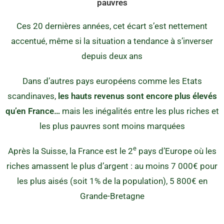
pauvres
Ces 20 dernières années, cet écart s’est nettement
accentué, même si la situation a tendance à s’inverser
depuis deux ans
Dans d’autres pays européens comme les Etats
scandinaves,
les hauts revenus sont encore plus élevés
qu’en France…
mais les inégalités entre les plus riches et
les plus pauvres sont moins marquées
e
Après la Suisse, la France est le 2
pays d’Europe où les
riches amassent le plus d’argent : au moins 7 000€ pour
les plus aisés (soit 1% de la population), 5 800€ en
Grande-Bretagne