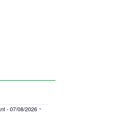
nt
 - 
07/08/2026