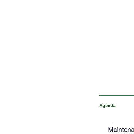
Agenda
Maintena