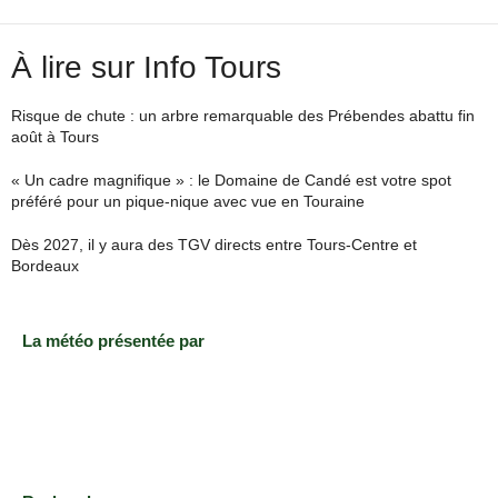
À lire sur Info Tours
Risque de chute : un arbre remarquable des Prébendes abattu fin
août à Tours
« Un cadre magnifique » : le Domaine de Candé est votre spot
préféré pour un pique-nique avec vue en Touraine
Dès 2027, il y aura des TGV directs entre Tours-Centre et
Bordeaux
La météo présentée par