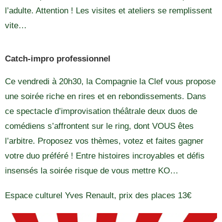
l’adulte. Attention ! Les visites et ateliers se remplissent
vite…
Catch-impro professionnel
Ce vendredi à 20h30, la Compagnie la Clef vous propose
une soirée riche en rires et en rebondissements. Dans
ce spectacle d’improvisation théâtrale deux duos de
comédiens s’affrontent sur le ring, dont VOUS êtes
l’arbitre. Proposez vos thèmes, votez et faites gagner
votre duo préféré ! Entre histoires incroyables et défis
insensés la soirée risque de vous mettre KO…
Espace culturel Yves Renault, prix des places 13€