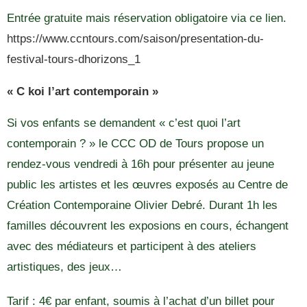
Entrée gratuite mais réservation obligatoire via ce lien.
https://www.ccntours.com/saison/presentation-du-
festival-tours-dhorizons_1
« C koi l’art contemporain »
Si vos enfants se demandent « c’est quoi l’art
contemporain ? » le CCC OD de Tours propose un
rendez-vous vendredi à 16h pour présenter au jeune
public les artistes et les œuvres exposés au Centre de
Création Contemporaine Olivier Debré. Durant 1h les
familles découvrent les exposions en cours, échangent
avec des médiateurs et
participent à des ateliers
artistiques, des jeux…
Tarif : 4€ par enfant, soumis à l’achat d’un billet pour