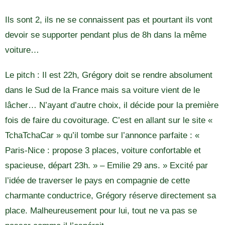
Ils sont 2, ils ne se connaissent pas et pourtant ils vont
devoir se supporter pendant plus de 8h dans la même
voiture…
Le pitch : Il est 22h, Grégory doit se rendre absolument
dans le Sud de la France mais sa voiture vient de le
lâcher… N’ayant d’autre choix, il décide pour la première
fois de faire du covoiturage. C’est en allant sur le site «
TchaTchaCar » qu’il tombe sur l’annonce parfaite : «
Paris-Nice : propose 3 places, voiture confortable et
spacieuse, départ 23h. » – Emilie 29 ans. » Excité par
l’idée de traverser le pays en compagnie de cette
charmante conductrice, Grégory réserve directement sa
place. Malheureusement pour lui, tout ne va pas se