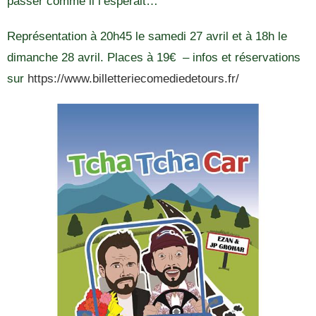
passer comme il l’espérait…
Représentation à 20h45 le samedi 27 avril et à 18h le
dimanche 28 avril. Places à 19€ – infos et réservations
sur
https://www.billetteriecomediedetours.fr/