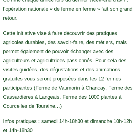
l’opération nationale « de ferme en ferme » fait son grand
retour.
Cette initiative vise à faire découvrir des pratiques
agricoles durables, des savoir-faire, des métiers, mais
permet également de pouvoir échanger avec des
agriculteurs et agricultrices passionnés. Pour cela des
visites guidées, des dégustations et des animations
gratuites vous seront proposées dans les 12 fermes
participantes (Ferme de Vaumorin à Chancay, Ferme des
Cassardières à Langeais, Ferme des 1000 plantes à
Courcelles de Touraine…)
Infos pratiques : samedi 14h-18h30 et dimanche 10h-12h
et 14h-18h30