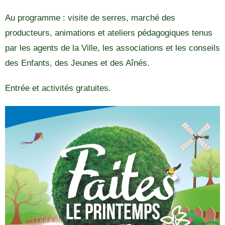
Au programme : visite de serres, marché des
producteurs, animations et ateliers pédagogiques tenus
par les agents de la Ville, les associations et les conseils
des Enfants, des Jeunes et des Aînés.
Entrée et activités gratuites.