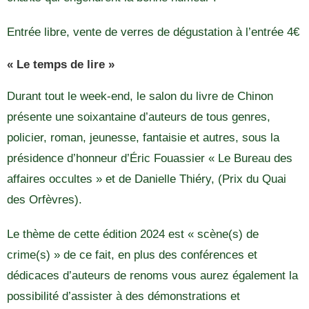
Entrée libre, vente de verres de dégustation à l’entrée 4€
« Le temps de lire »
Durant tout le week-end, le salon du livre de Chinon
présente une soixantaine d’auteurs de tous genres,
policier, roman, jeunesse, fantaisie et autres, sous la
présidence d’honneur d’Éric Fouassier « Le Bureau des
affaires occultes » et de Danielle Thiéry, (Prix du Quai
des Orfèvres).
Le thème de cette édition 2024 est « scène(s) de
crime(s) » de ce fait, en plus des conférences et
dédicaces d’auteurs de renoms vous aurez également la
possibilité d’assister à des démonstrations et