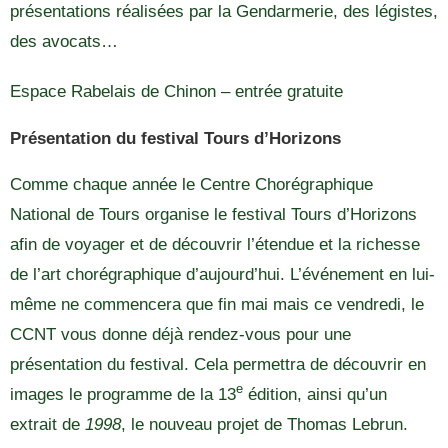
présentations réalisées par la Gendarmerie, des légistes,
des avocats…
Espace Rabelais de Chinon – entrée gratuite
Présentation du festival Tours d’Horizons
Comme chaque année le Centre Chorégraphique
National de Tours organise le festival Tours d’Horizons
afin de voyager et de découvrir l’étendue et la richesse
de l’art chorégraphique d’aujourd’hui. L’événement en lui-
même ne commencera que fin mai mais ce vendredi, le
CCNT vous donne déjà rendez-vous pour une
présentation du festival. Cela permettra de découvrir en
e
images le programme de la 13
édition, ainsi qu’un
extrait de
1998
, le nouveau projet de Thomas Lebrun.