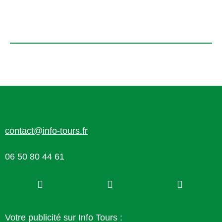
contact@info-tours.fr
06 50 80 44 61
Votre publicité sur Info Tours :