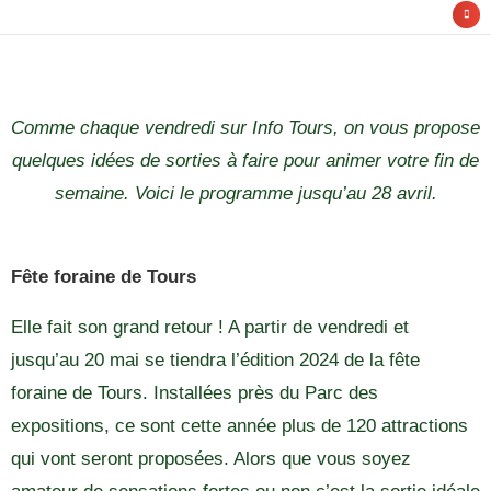
Comme chaque vendredi sur Info Tours, on vous propose
quelques idées de sorties à faire pour animer votre fin de
semaine. Voici le programme jusqu’au 28 avril.
Fête foraine de Tours
Elle fait son grand retour ! A partir de vendredi et
jusqu’au 20 mai se tiendra l’édition 2024 de la fête
foraine de Tours. Installées près du Parc des
expositions, ce sont cette année plus de 120 attractions
qui vont seront proposées. Alors que vous soyez