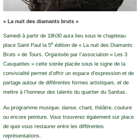
« La nuit des diamants bruts »
Samedi à partir de 18h30 aura lieu sous le chapiteau
e
place Saint Paul la 5
édition de « La nuit des Diamants
Bruts » de Tours. Organisée par l’association « Les 3
Casquettes » cette soirée placée sous le signe de la
convivialité permet d’offrir un espace d’expression et de
partage autour de différentes formes artistiques, et de
mettre à l’honneur des talents du quartier du Sanitas.
Au programme musique, danse, chant, théâtre, couture
ou encore peinture. Vous trouverez également sur place
de quoi vous restaurer entre les différentes
représentations.