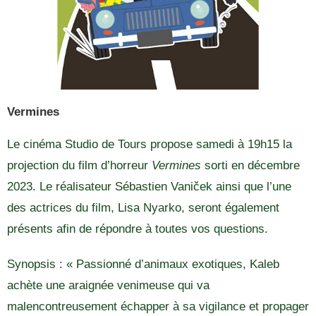
Vermines
Le cinéma Studio de Tours propose samedi à 19h15 la
projection du film d’horreur
Vermines
sorti en décembre
2023. Le réalisateur Sébastien Vaniček ainsi que l’une
des actrices du film, Lisa Nyarko, seront également
présents afin de répondre à toutes vos questions.
Synopsis : « Passionné d’animaux exotiques, Kaleb
achète une araignée venimeuse qui va
malencontreusement échapper à sa vigilance et propager