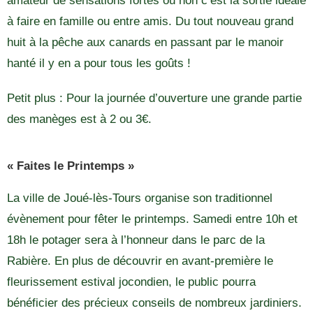
amateur de sensations fortes ou non c’est la sortie idéale
à faire en famille ou entre amis. Du tout nouveau grand
huit à la pêche aux canards en passant par le manoir
hanté il y en a pour tous les goûts !
Petit plus : Pour la journée d’ouverture une grande partie
des manèges est à 2 ou 3€.
« Faites le Printemps »
La ville de Joué-lès-Tours organise son traditionnel
évènement pour fêter le printemps. Samedi entre 10h et
18h le potager sera à l’honneur dans le parc de la
Rabière. En plus de découvrir en avant-première le
fleurissement estival jocondien, le public pourra
bénéficier des précieux conseils de nombreux jardiniers.