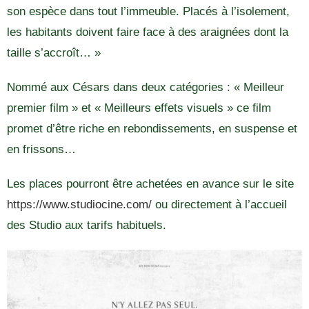
son espèce dans tout l’immeuble. Placés à l’isolement,
les habitants doivent faire face à des araignées dont la
taille s’accroît… »
Nommé aux Césars dans deux catégories : « Meilleur
premier film » et « Meilleurs effets visuels » ce film
promet d’être riche en rebondissements, en suspense et
en frissons…
Les places pourront être achetées en avance sur le site
https://www.studiocine.com/
ou directement à l’accueil
des Studio aux tarifs habituels.