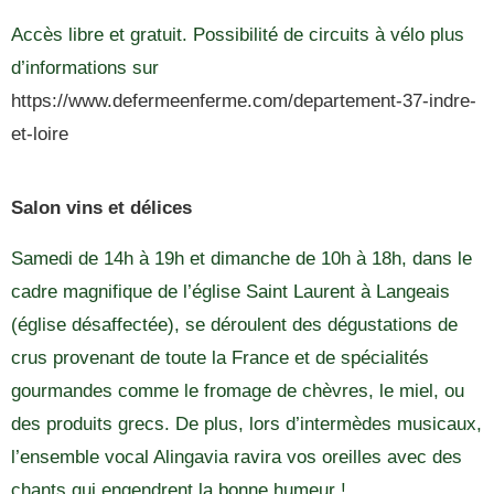
Accès libre et gratuit. Possibilité de circuits à vélo plus
d’informations sur
https://www.defermeenferme.com/departement-37-indre-
et-loire
Salon vins et délices
Samedi de 14h à 19h et dimanche de 10h à 18h, dans le
cadre magnifique de l’église Saint Laurent à Langeais
(église désaffectée), se déroulent des dégustations de
crus provenant de toute la France et de spécialités
gourmandes comme le fromage de chèvres, le miel, ou
des produits grecs. De plus, lors d’intermèdes musicaux,
l’ensemble vocal Alingavia ravira vos oreilles avec des
chants qui engendrent la bonne humeur !