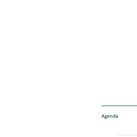
Agenda