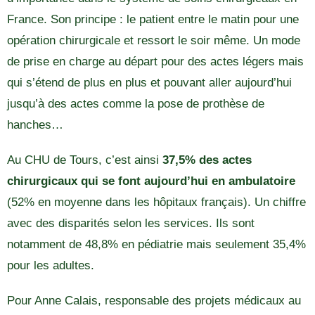
France. Son principe : le patient entre le matin pour une
opération chirurgicale et ressort le soir même. Un mode
de prise en charge au départ pour des actes légers mais
qui s’étend de plus en plus et pouvant aller aujourd’hui
jusqu’à des actes comme la pose de prothèse de
hanches…
Au CHU de Tours, c’est ainsi
37,5% des actes
chirurgicaux qui se font aujourd’hui en ambulatoire
(52% en moyenne dans les hôpitaux français). Un chiffre
avec des disparités selon les services. Ils sont
notamment de 48,8% en pédiatrie mais seulement 35,4%
pour les adultes.
Pour Anne Calais, responsable des projets médicaux au