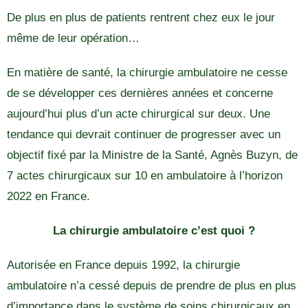
De plus en plus de patients rentrent chez eux le jour
même de leur opération…
En matière de santé, la chirurgie ambulatoire ne cesse
de se développer ces dernières années et concerne
aujourd’hui plus d’un acte chirurgical sur deux. Une
tendance qui devrait continuer de progresser avec un
objectif fixé par la Ministre de la Santé, Agnès Buzyn, de
7 actes chirurgicaux sur 10 en ambulatoire à l’horizon
2022 en France.
La chirurgie ambulatoire c’est quoi ?
Autorisée en France depuis 1992, la chirurgie
ambulatoire n’a cessé depuis de prendre de plus en plus
d’importance dans le système de soins chirurgicaux en