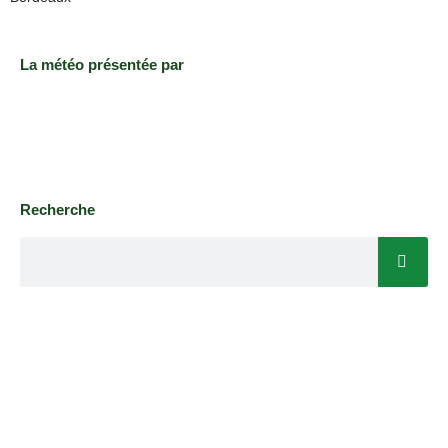
La météo présentée par
Recherche