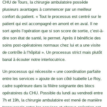
CHU de Tours, la chirurgie ambulatoire possède
plusieurs avantages à commencer par un meilleur
confort du patient. « Tout le processus est centré sur le
patient qui est accompagné en amont et en aval. Il ne
sort après l’opération que si son score de sortie, c’est-à-
dire son état de santé, le permet. Après il bénéficie des
soins post-opératoires normaux chez lui et a une visite
de contrôle à l’hôpital ». Un processus strict mais plutôt
banal à écouter notre interlocutrice.
Un processus qui nécessite « une coordination parfaite
entre les services » ajoute de son côté Isabelle Le Roy,
cadre supérieure dans la filière soignante des blocs
opératoires du CHU. Possible du lundi au vendredi entre
7h et 19h, la chirurgie ambulatoire est mené de manière