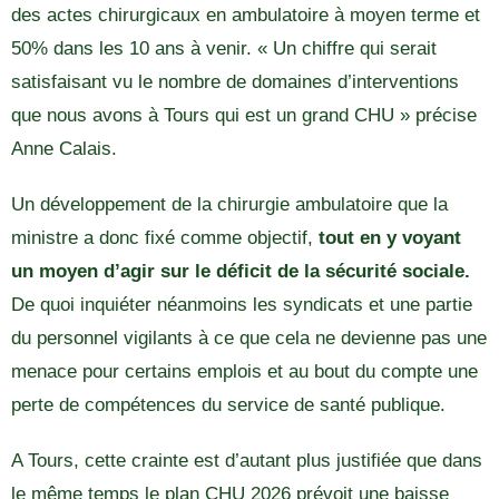
des actes chirurgicaux en ambulatoire à moyen terme et
50% dans les 10 ans à venir. « Un chiffre qui serait
satisfaisant vu le nombre de domaines d’interventions
que nous avons à Tours qui est un grand CHU » précise
Anne Calais.
Un développement de la chirurgie ambulatoire que la
ministre a donc fixé comme objectif,
tout en y voyant
un moyen d’agir sur le déficit de la sécurité sociale.
De quoi inquiéter néanmoins les syndicats et une partie
du personnel vigilants à ce que cela ne devienne pas une
menace pour certains emplois et au bout du compte une
perte de compétences du service de santé publique.
A Tours, cette crainte est d’autant plus justifiée que dans
le même temps le plan CHU 2026 prévoit une baisse