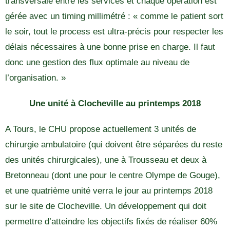
transversale entre les services et chaque opération est
gérée avec un timing millimétré : « comme le patient sort
le soir, tout le process est ultra-précis pour respecter les
délais nécessaires à une bonne prise en charge. Il faut
donc une gestion des flux optimale au niveau de
l’organisation. »
Une unité à Clocheville au printemps 2018
A Tours, le CHU propose actuellement 3 unités de
chirurgie ambulatoire (qui doivent être séparées du reste
des unités chirurgicales), une à Trousseau et deux à
Bretonneau (dont une pour le centre Olympe de Gouge),
et une quatrième unité verra le jour au printemps 2018
sur le site de Clocheville. Un développement qui doit
permettre d’atteindre les objectifs fixés de réaliser 60%