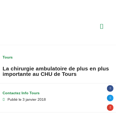
Tours
La chirurgie ambulatoire de plus en plus
importante au CHU de Tours
Contactez Info Tours
Publié le
3 janvier 2018