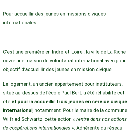
Pour accueillir des jeunes en missions civiques
internationales
C’est une première en Indre-et-Loire : la ville de La Riche
ouvre une maison du volontariat international avec pour
objectif d’accueillir des jeunes en mission civique.
Le logement, un ancien appartement pour instituteurs,
situé au-dessus de l’école Paul Bert, a été réhabilité cet
été
et pourra accueillir trois jeunes en service civique
international
, notamment. Pour le maire de la commune
Wilfried Schwartz, cette action
« rentre dans nos actions
de coopérations internationales »
. Adhérente du réseau