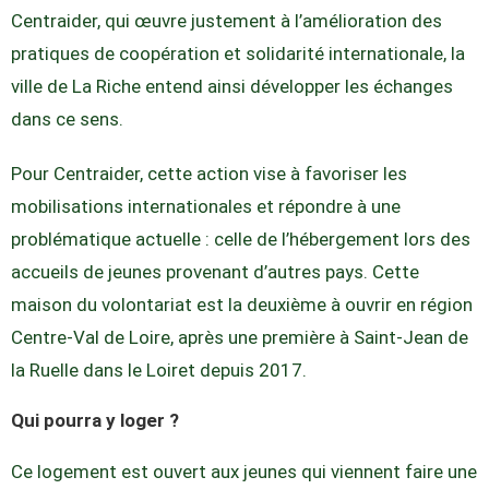
Centraider, qui œuvre justement à l’amélioration des
pratiques de coopération et solidarité internationale, la
ville de La Riche entend ainsi développer les échanges
dans ce sens.
Pour Centraider, cette action vise à favoriser les
mobilisations internationales et répondre à une
problématique actuelle : celle de l’hébergement lors des
accueils de jeunes provenant d’autres pays. Cette
maison du volontariat est la deuxième à ouvrir en région
Centre-Val de Loire, après une première à Saint-Jean de
la Ruelle dans le Loiret depuis 2017.
Qui pourra y loger ?
Ce logement est ouvert aux jeunes qui viennent faire une