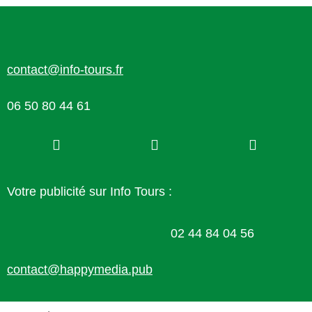
contact@info-tours.fr
06 50 80 44 61
Votre publicité sur Info Tours :
02 44 84 04 56
contact@happymedia.pub