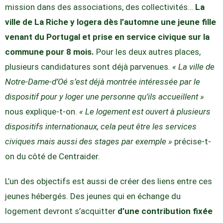
mission dans des associations, des collectivités…
La
ville de La Riche y logera dès l’automne une jeune fille
venant du Portugal et prise en service civique sur la
commune pour 8 mois.
Pour les deux autres places,
plusieurs candidatures sont déjà parvenues.
« La ville de
Notre-Dame-d’Oé s’est déjà montrée intéressée par le
dispositif pour y loger une personne qu’ils accueillent »
nous explique-t-on.
« Le logement est ouvert à plusieurs
dispositifs internationaux, cela peut être les services
civiques mais aussi des stages par exemple »
précise-t-
on du côté de Centraider.
L’un des objectifs est aussi de créer des liens entre ces
jeunes hébergés. Des jeunes qui en échange du
logement devront s’acquitter
d’une contribution fixée