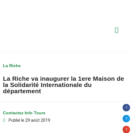
La Riche
La Riche va inaugurer la 1ere Maison de
la Solidarité Internationale du
département
Contactez Info Tours
Publié le
29 août 2019