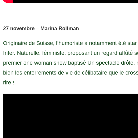
27 novembre – Marina Rollman
Originaire de Suisse, l’humoriste a notamment été star
Inter. Naturelle, féministe, proposant un regard affûté su
premier one woman show baptisé Un spectacle drôle, re
bien les enterrements de vie de célibataire que le cross
rire !