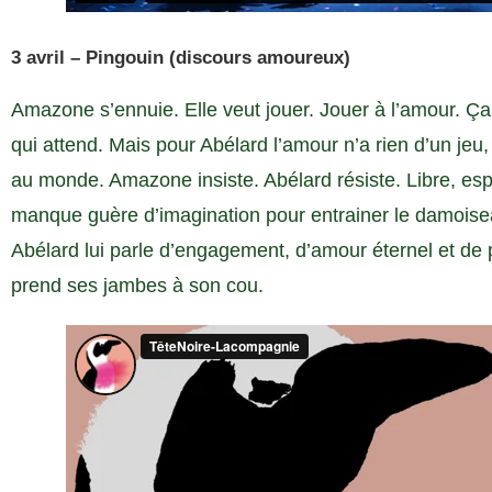
3 avril – Pingouin (discours amoureux)
Amazone s’ennuie. Elle veut jouer. Jouer à l’amour. Ça
qui attend. Mais pour Abélard l’amour n’a rien d’un jeu
au monde. Amazone insiste. Abélard résiste. Libre, e
manque guère d’imagination pour entrainer le damoi
Abélard lui parle d’engagement, d’amour éternel et de 
prend ses jambes à son cou.