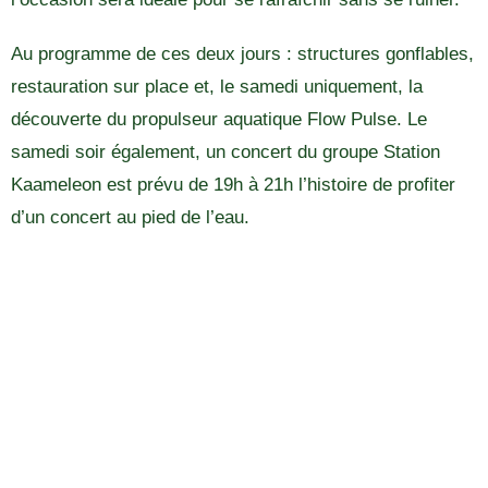
Au programme de ces deux jours : structures gonflables,
restauration sur place et, le samedi uniquement, la
découverte du propulseur aquatique Flow Pulse. Le
samedi soir également, un concert du groupe Station
Kaameleon est prévu de 19h à 21h l’histoire de profiter
d’un concert au pied de l’eau.