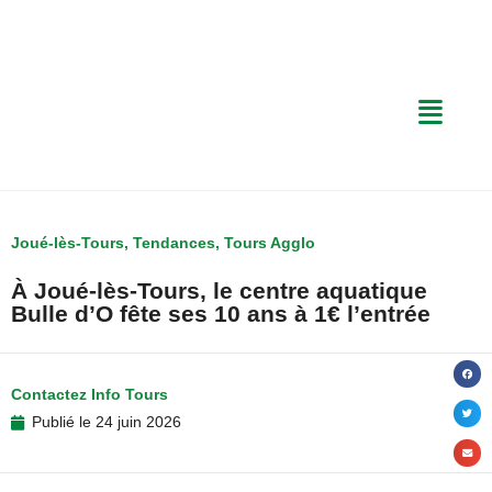
Joué-lès-Tours
,
Tendances
,
Tours Agglo
À Joué-lès-Tours, le centre aquatique
Bulle d’O fête ses 10 ans à 1€ l’entrée
Contactez Info Tours
Publié le
24 juin 2026