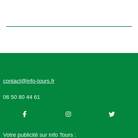
contact@info-tours.fr
06 50 80 44 61
Votre publicité sur Info Tours :