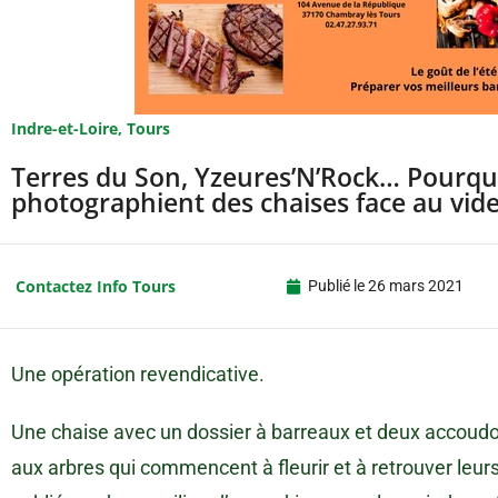
Indre-et-Loire
,
Tours
Terres du Son, Yzeures’N’Rock… Pourquoi
photographient des chaises face au vide
Contactez Info Tours
Publié le
26 mars 2021
Une opération revendicative.
Une chaise avec un dossier à barreaux et deux accoudoi
aux arbres qui commencent à fleurir et à retrouver leur