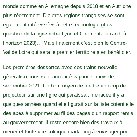
monde comme en Allemagne depuis 2018 et en Autriche
plus récemment. D’autres régions françaises se sont
également intéressées à cette technologie (il est
question de la ligne entre Lyon et Clermont-Ferrand, à
l’horizon 2023)… Mais finalement c’est bien le Centre-
Val de Loire qui sera le premier territoire à en bénéficier.
Les premières dessertes avec ces trains nouvelle
génération nous sont annoncées pour le mois de
septembre 2021. Un bon moyen de mettre un coup de
projecteur sur une ligne qui paraissait menacée il y a
quelques années quand elle figurait sur la liste potentielle
des axes à supprimer au fil des pages d’un rapport remis
au gouvernement. Il reste encore bien des travaux à
mener et toute une politique marketing à envisager pour