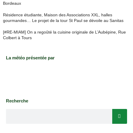
Bordeaux
Résidence étudiante, Maison des Associations XXL, halles
gourmandes… Le projet de la tour St Paul se dévoile au Sanitas
[#RE-MIAM] On a regoûté la cuisine originale de L’Aubépine, Rue
Colbert à Tours
La météo présentée par
Recherche