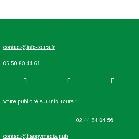
contact@info-tours.fr
06 50 80 44 61
Votre publicité sur Info Tours :
02 44 84 04 56
contact@happymedia.pub