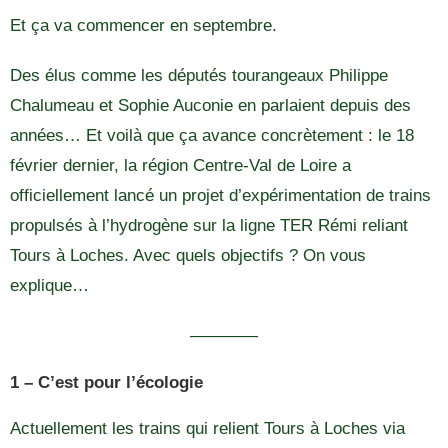
Et ça va commencer en septembre.
Des élus comme les députés tourangeaux Philippe
Chalumeau et Sophie Auconie en parlaient depuis des
années… Et voilà que ça avance concrètement : le 18
février dernier, la région Centre-Val de Loire a
officiellement lancé un projet d’expérimentation de trains
propulsés à l’hydrogène sur la ligne TER Rémi reliant
Tours à Loches. Avec quels objectifs ? On vous
explique…
————
1 – C’est pour l’écologie
Actuellement les trains qui relient Tours à Loches via