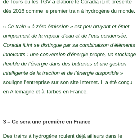
de Tours ou les TGV a élaboré le Coradia iLint présenté
dès 2016 comme le premier train à hydrogène du monde.
« Ce train « à zéro émission » est peu bruyant et émet
uniquement de la vapeur d’eau et de l’eau condensée.
Coradia iLint se distingue par sa combinaison d’éléments
innovants : une conversion d’énergie propre, un stockage
flexible de l’énergie dans des batteries et une gestion
intelligente de la traction et de l’énergie disponible »
souligne l’entreprise sur son site Internet. Il a été conçu
en Allemagne et à Tarbes en France.
3 – Ce sera une première en France
Des trains à hydrogène roulent déjà ailleurs dans le