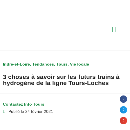
Indre-et-Loire
,
Tendances
,
Tours
,
Vie locale
3 choses à savoir sur les futurs trains à
hydrogène de la ligne Tours-Loches
Contactez Info Tours
Publié le
24 février 2021