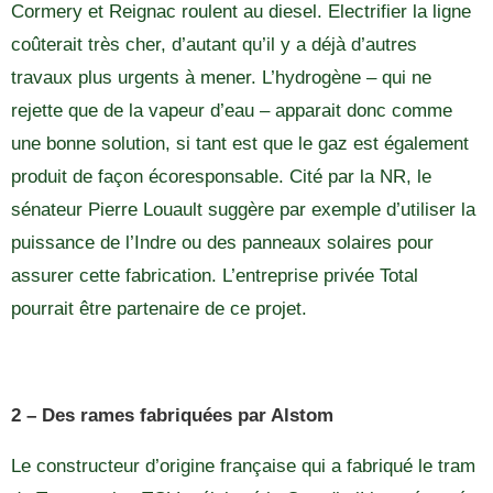
Cormery et Reignac roulent au diesel. Electrifier la ligne
coûterait très cher, d’autant qu’il y a déjà d’autres
travaux plus urgents à mener. L’hydrogène – qui ne
rejette que de la vapeur d’eau – apparait donc comme
une bonne solution, si tant est que le gaz est également
produit de façon écoresponsable. Cité par la NR, le
sénateur Pierre Louault suggère par exemple d’utiliser la
puissance de l’Indre ou des panneaux solaires pour
assurer cette fabrication. L’entreprise privée Total
pourrait être partenaire de ce projet.
2 – Des rames fabriquées par Alstom
Le constructeur d’origine française qui a fabriqué le tram