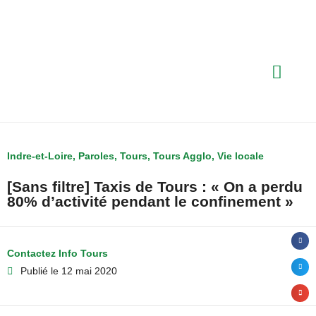
Indre-et-Loire
,
Paroles
,
Tours
,
Tours Agglo
,
Vie locale
[Sans filtre] Taxis de Tours : « On a perdu
80% d’activité pendant le confinement »
Contactez Info Tours
Publié le
12 mai 2020