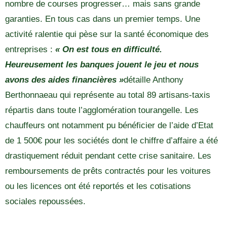
nombre de courses progresser… mais sans grande
garanties. En tous cas dans un premier temps. Une
activité ralentie qui pèse sur la santé économique des
entreprises :
« On est tous en difficulté.
Heureusement les banques jouent le jeu et nous
avons des aides financières »
détaille Anthony
Berthonnaeau qui représente au total 89 artisans-taxis
répartis dans toute l’agglomération tourangelle. Les
chauffeurs ont notamment pu bénéficier de l’aide d’Etat
de 1 500€ pour les sociétés dont le chiffre d’affaire a été
drastiquement réduit pendant cette crise sanitaire. Les
remboursements de prêts contractés pour les voitures
ou les licences ont été reportés et les cotisations
sociales repoussées.