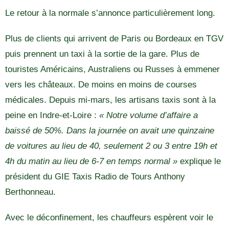
Le retour à la normale s’annonce particulièrement long.
Plus de clients qui arrivent de Paris ou Bordeaux en TGV
puis prennent un taxi à la sortie de la gare. Plus de
touristes Américains, Australiens ou Russes à emmener
vers les châteaux. De moins en moins de courses
médicales. Depuis mi-mars, les artisans taxis sont à la
peine en Indre-et-Loire :
« Notre volume d’affaire a
baissé de 50%. Dans la journée on avait une quinzaine
de voitures au lieu de 40, seulement 2 ou 3 entre 19h et
4h du matin au lieu de 6-7 en temps normal »
explique le
président du GIE Taxis Radio de Tours Anthony
Berthonneau.
Avec le déconfinement, les chauffeurs espèrent voir le