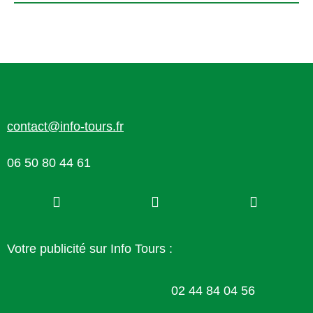
contact@info-tours.fr
06 50 80 44 61
Votre publicité sur Info Tours :
02 44 84 04 56