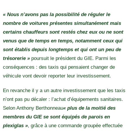
« Nous n’avons pas la possibilité de réguler le
nombre de voitures présentes simultanément mais
certains chauffeurs sont restés chez eux ou ne sont
venus que de temps en temps, notamment ceux qui
sont établis depuis longtemps et qui ont un peu de
trésorerie »
poursuit le président du GIE. Parmi les
conséquences : des taxis qui pensaient changer de
véhicule vont devoir reporter leur investissement.
En revanche il y a un autre investissement que les taxis
n’ont pas pu décaler : l’achat d’équipements sanitaires.
Selon Anthony Berthonneau
« plus de la moitié des
membres du GIE se sont équipés de parois en
plexiglas »
, grâce à une commande groupée effectuée