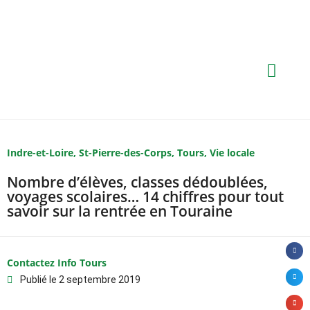
Indre-et-Loire
,
St-Pierre-des-Corps
,
Tours
,
Vie locale
Nombre d’élèves, classes dédoublées,
voyages scolaires… 14 chiffres pour tout
savoir sur la rentrée en Touraine
Contactez Info Tours
Publié le
2 septembre 2019