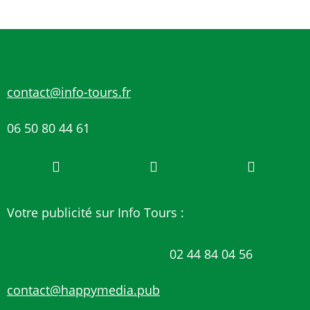
contact@info-tours.fr
06 50 80 44 61
Votre publicité sur Info Tours :
02 44 84 04 56
contact@happymedia.pub