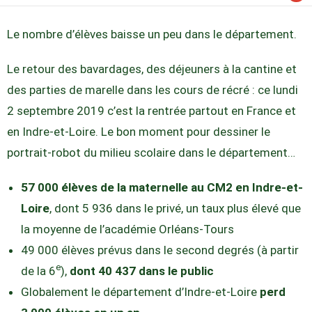
Le nombre d’élèves baisse un peu dans le département.
Le retour des bavardages, des déjeuners à la cantine et
des parties de marelle dans les cours de récré : ce lundi
2 septembre 2019 c’est la rentrée partout en France et
en Indre-et-Loire. Le bon moment pour dessiner le
portrait-robot du milieu scolaire dans le département…
57 000 élèves de la maternelle au CM2 en Indre-et-
Loire
, dont 5 936 dans le privé, un taux plus élevé que
la moyenne de l’académie Orléans-Tours
49 000 élèves prévus dans le second degrés (à partir
e
de la 6
),
dont 40 437 dans le public
Globalement le département d’Indre-et-Loire
perd