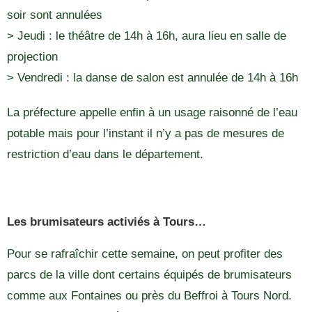
soir sont annulées
> Jeudi : le théâtre de 14h à 16h, aura lieu en salle de
projection
> Vendredi : la danse de salon est annulée de 14h à 16h
La préfecture appelle enfin à un usage raisonné de l’eau
potable mais pour l’instant il n’y a pas de mesures de
restriction d’eau dans le département.
Les brumisateurs activiés à Tours…
Pour se rafraîchir cette semaine, on peut profiter des
parcs de la ville dont certains équipés de brumisateurs
comme aux Fontaines ou près du Beffroi à Tours Nord.