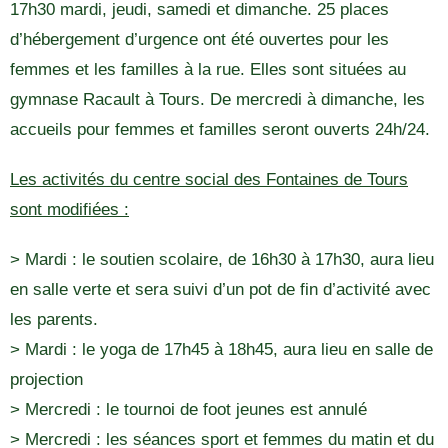
17h30 mardi, jeudi, samedi et dimanche. 25 places
d’hébergement d’urgence ont été ouvertes pour les
femmes et les familles à la rue. Elles sont situées au
gymnase Racault à Tours. De mercredi à dimanche, les
accueils pour femmes et familles seront ouverts 24h/24.
Les activités du centre social des Fontaines de Tours
sont modifiées :
> Mardi : le soutien scolaire, de 16h30 à 17h30, aura lieu
en salle verte et sera suivi d’un pot de fin d’activité avec
les parents.
> Mardi : le yoga de 17h45 à 18h45, aura lieu en salle de
projection
> Mercredi : le tournoi de foot jeunes est annulé
> Mercredi : les séances sport et femmes du matin et du