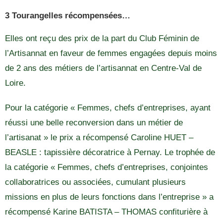
3 Tourangelles récompensées…
Elles ont reçu des prix de la part du Club Féminin de
l’Artisannat en faveur de femmes engagées depuis moins
de 2 ans des métiers de l’artisannat en Centre-Val de
Loire.
Pour la catégorie « Femmes, chefs d’entreprises, ayant
réussi une belle reconversion dans un métier de
l’artisanat » le prix a récompensé Caroline HUET –
BEASLE : tapissière décoratrice à Pernay. Le trophée de
la catégorie « Femmes, chefs d’entreprises, conjointes
collaboratrices ou associées, cumulant plusieurs
missions en plus de leurs fonctions dans l’entreprise » a
récompensé Karine BATISTA – THOMAS confiturière à