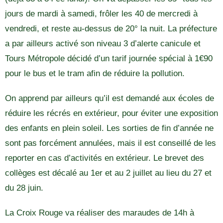
jours de mardi à samedi, frôler les 40 de mercredi à
vendredi, et reste au-dessus de 20° la nuit. La préfecture
a par ailleurs activé son niveau 3 d’alerte canicule et
Tours Métropole décidé d’un tarif journée spécial à 1€90
pour le bus et le tram afin de réduire la pollution.
On apprend par ailleurs qu’il est demandé aux écoles de
réduire les récrés en extérieur, pour éviter une exposition
des enfants en plein soleil. Les sorties de fin d’année ne
sont pas forcément annulées, mais il est conseillé de les
reporter en cas d’activités en extérieur. Le brevet des
collèges est décalé au 1er et au 2 juillet au lieu du 27 et
du 28 juin.
La Croix Rouge va réaliser des maraudes de 14h à