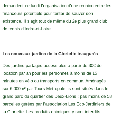
demandent ce lundi l’organisation d’une réunion entre les
financeurs potentiels pour tenter de sauver son
existence. Il s’agit tout de même du 2e plus grand club
de tennis d’Indre-et-Loire.
Les nouveaux jardins de la Gloriette inaugurés…
Des jardins partagés accessibles à partir de 30€ de
location par an pour les personnes à moins de 15
minutes en vélo ou transports en commun. Aménagés
sur 6 000m² par Tours Métropole ils sont situés dans le
grand parc du quartier des Deux-Lions : pas moins de 58
parcelles gérées par l’association Les Eco-Jardiniers de
la Gloriette. Les produits chimiques y sont interdits.