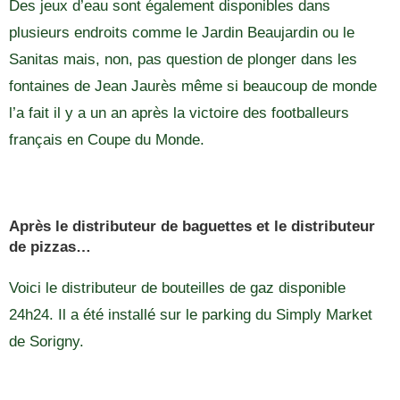
Des jeux d’eau sont également disponibles dans
plusieurs endroits comme le Jardin Beaujardin ou le
Sanitas mais, non, pas question de plonger dans les
fontaines de Jean Jaurès même si beaucoup de monde
l’a fait il y a un an après la victoire des footballeurs
français en Coupe du Monde.
Après le distributeur de baguettes et le distributeur
de pizzas…
Voici le distributeur de bouteilles de gaz disponible
24h24. Il a été installé sur le parking du Simply Market
de Sorigny.