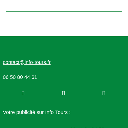
contact@info-tours.fr
06 50 80 44 61
Votre publicité sur Info Tours :