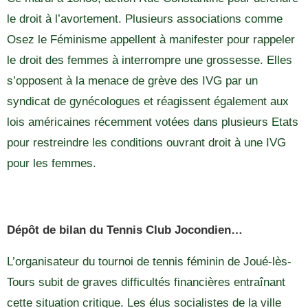
le droit à l’avortement. Plusieurs associations comme
Osez le Féminisme appellent à manifester pour rappeler
le droit des femmes à interrompre une grossesse. Elles
s’opposent à la menace de grève des IVG par un
syndicat de gynécologues et réagissent également aux
lois américaines récemment votées dans plusieurs Etats
pour restreindre les conditions ouvrant droit à une IVG
pour les femmes.
Dépôt de bilan du Tennis Club Jocondien…
L’organisateur du tournoi de tennis féminin de Joué-lès-
Tours subit de graves difficultés financières entraînant
cette situation critique. Les élus socialistes de la ville