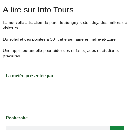
À lire sur Info Tours
La nouvelle attraction du parc de Sorigny séduit déjà des milliers de
visiteurs
Du soleil et des pointes à 39° cette semaine en Indre-et-Loire
Une appli tourangelle pour aider des enfants, ados et étudiants
précaires
La météo présentée par
Recherche