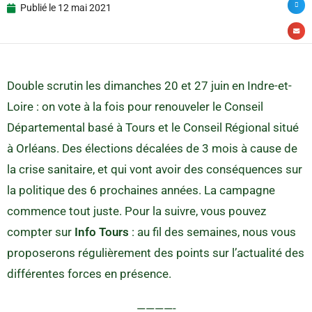
Publié le
12 mai 2021
Double scrutin les dimanches 20 et 27 juin en Indre-et-
Loire : on vote à la fois pour renouveler le Conseil
Départemental basé à Tours et le Conseil Régional situé
à Orléans. Des élections décalées de 3 mois à cause de
la crise sanitaire, et qui vont avoir des conséquences sur
la politique des 6 prochaines années. La campagne
commence tout juste. Pour la suivre, vous pouvez
compter sur
Info Tours
: au fil des semaines, nous vous
proposerons régulièrement des points sur l’actualité des
différentes forces en présence.
————-