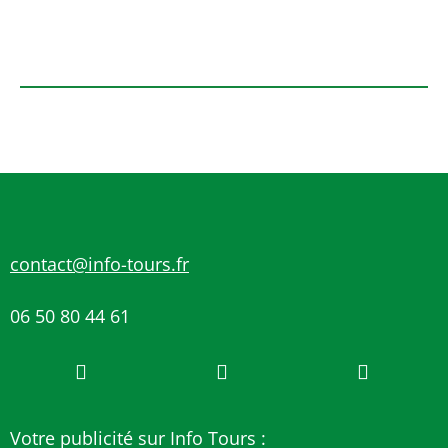
contact@info-tours.fr
06 50 80 44 61
Votre publicité sur Info Tours :