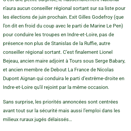
n’aura aucun conseiller régional sortant sur sa liste pour
les élections de juin prochain. Exit Gilles Godefroy (que
l’on dit en froid du coup avec le parti de Marine Le Pen)
pour conduire les troupes en Indre-et-Loire, pas de
présence non plus de Stanislas de la Ruffie, autre
conseiller régional sortant. C’est finalement Lionel
Bejeau, ancien maire adjoint à Tours sous Serge Babary,
et ancien membre de Debout La France de Nicolas
Dupont Aignan qui conduira le parti d’extrême-droite en
Indre-et-Loire qu’il rejoint par la même occasion.
Sans surprise, les priorités annoncées sont centrées
avant tout sur la sécurité mais aussi l’emploi dans les
milieux ruraux jugés délaissés…