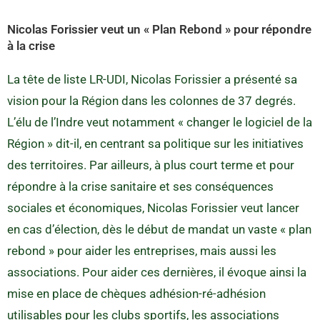
Nicolas Forissier veut un « Plan Rebond » pour répondre
à la crise
La tête de liste LR-UDI, Nicolas Forissier a présenté sa
vision pour la Région dans les colonnes de 37 degrés.
L’élu de l’Indre veut notamment « changer le logiciel de la
Région » dit-il, en centrant sa politique sur les initiatives
des territoires. Par ailleurs, à plus court terme et pour
répondre à la crise sanitaire et ses conséquences
sociales et économiques, Nicolas Forissier veut lancer
en cas d’élection, dès le début de mandat un vaste « plan
rebond » pour aider les entreprises, mais aussi les
associations. Pour aider ces dernières, il évoque ainsi la
mise en place de chèques adhésion-ré-adhésion
utilisables pour les clubs sportifs, les associations