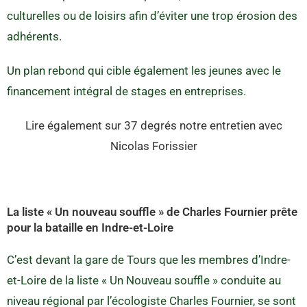
culturelles ou de loisirs afin d’éviter une trop érosion des
adhérents.
Un plan rebond qui cible également les jeunes avec le
financement intégral de stages en entreprises.
Lire également sur 37 degrés notre entretien avec
Nicolas Forissier
La liste « Un nouveau souffle » de Charles Fournier prête
pour la bataille en Indre-et-Loire
C’est devant la gare de Tours que les membres d’Indre-
et-Loire de la liste « Un Nouveau souffle » conduite au
niveau régional par l’écologiste Charles Fournier, se sont