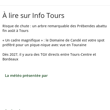
À lire sur Info Tours
Risque de chute : un arbre remarquable des Prébendes abattu
fin août à Tours
« Un cadre magnifique » : le Domaine de Candé est votre spot
préféré pour un pique-nique avec vue en Touraine
Dès 2027, il y aura des TGV directs entre Tours-Centre et
Bordeaux
La météo présentée par