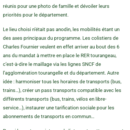
réunis pour une photo de famille et dévoiler leurs
priorités pour le département.
Le lieu choisi n’était pas anodin, les mobilités étant un
des axes principaux du programme. Les colistiers de
Charles Fournier veulent en effet arriver au bout des 6
ans du mandat à mettre en place le RER tourangeau,
c’est-à-dire le maillage via les lignes SNCF de
l’agglomération tourangelle et du département. Autre
idée : harmoniser tous les horaires de transports (bus,
trains…), créer un pass transports compatible avec les
différents transports (bus, trains, vélos en libre-
service…), instaurer une tarification sociale pour les
abonnements de transports en commun…