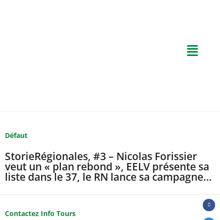
Défaut
StorieRégionales, #3 – Nicolas Forissier
veut un « plan rebond », EELV présente sa
liste dans le 37, le RN lance sa campagne…
Contactez Info Tours