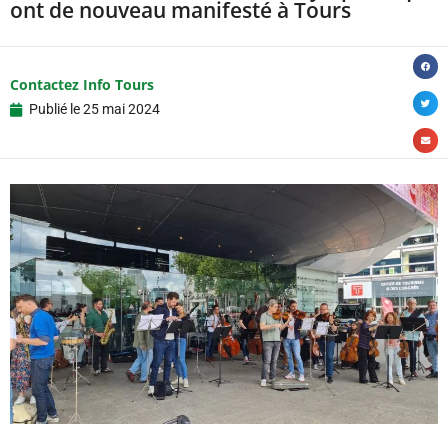
ont de nouveau manifesté à Tours
Contactez Info Tours
Publié le
25 mai 2024