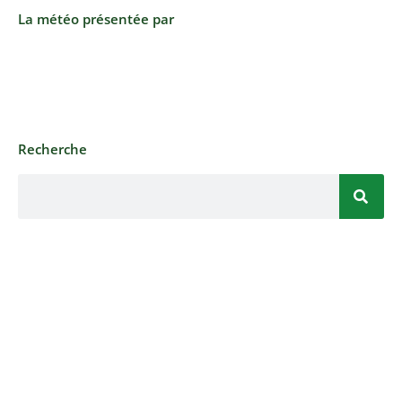
La météo présentée par
Recherche