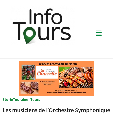
StorieTouraine
,
Tours
Les musiciens de l’Orchestre Symphonique