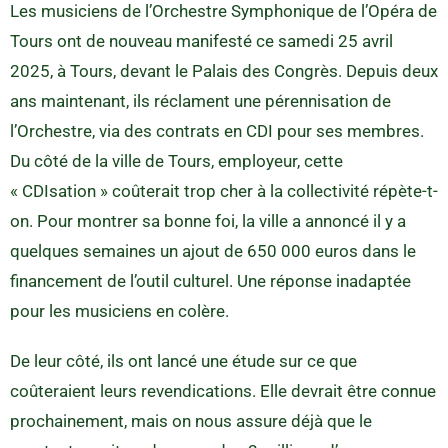
Les musiciens de l’Orchestre Symphonique de l’Opéra de
Tours ont de nouveau manifesté ce samedi 25 avril
2025, à Tours, devant le Palais des Congrès. Depuis deux
ans maintenant, ils réclament une pérennisation de
l’Orchestre, via des contrats en CDI pour ses membres.
Du côté de la ville de Tours, employeur, cette
« CDIsation » coûterait trop cher à la collectivité répète-t-
on. Pour montrer sa bonne foi, la ville a annoncé il y a
quelques semaines un ajout de 650 000 euros dans le
financement de l’outil culturel. Une réponse inadaptée
pour les musiciens en colère.
De leur côté, ils ont lancé une étude sur ce que
coûteraient leurs revendications. Elle devrait être connue
prochainement, mais on nous assure déjà que le