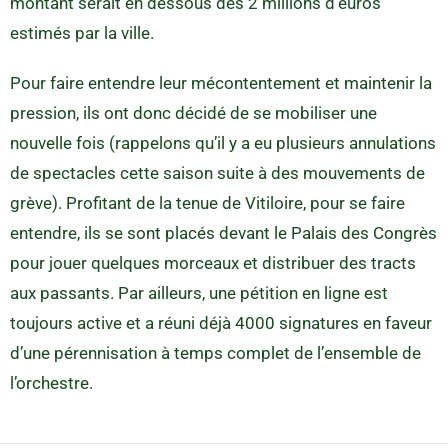
montant serait en dessous des 2 millions d’euros
estimés par la ville.
Pour faire entendre leur mécontentement et maintenir la
pression, ils ont donc décidé de se mobiliser une
nouvelle fois (rappelons qu’il y a eu plusieurs annulations
de spectacles cette saison suite à des mouvements de
grève). Profitant de la tenue de Vitiloire, pour se faire
entendre, ils se sont placés devant le Palais des Congrès
pour jouer quelques morceaux et distribuer des tracts
aux passants. Par ailleurs, une pétition en ligne est
toujours active et a réuni déjà 4000 signatures en faveur
d’une pérennisation à temps complet de l’ensemble de
l’orchestre.