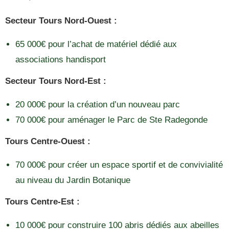
Secteur Tours Nord-Ouest :
65 000€ pour l’achat de matériel dédié aux
associations handisport
Secteur Tours Nord-Est :
20 000€ pour la création d’un nouveau parc
70 000€ pour aménager le Parc de Ste Radegonde
Tours Centre-Ouest :
70 000€ pour créer un espace sportif et de convivialité
au niveau du Jardin Botanique
Tours Centre-Est :
10 000€ pour construire 100 abris dédiés aux abeilles