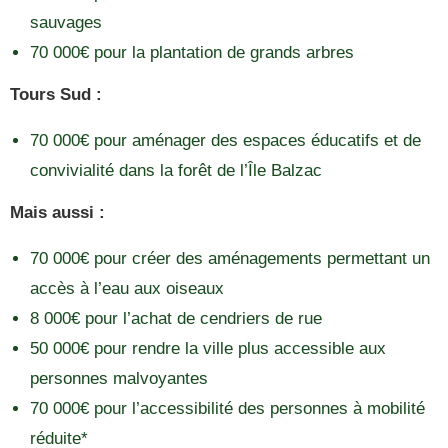
sauvages
70 000€ pour la plantation de grands arbres
Tours Sud :
70 000€ pour aménager des espaces éducatifs et de
convivialité dans la forêt de l’Île Balzac
Mais aussi :
70 000€ pour créer des aménagements permettant un
accès à l’eau aux oiseaux
8 000€ pour l’achat de cendriers de rue
50 000€ pour rendre la ville plus accessible aux
personnes malvoyantes
70 000€ pour l’accessibilité des personnes à mobilité
réduite*