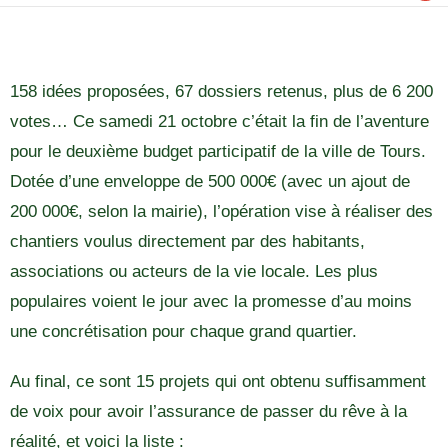
158 idées proposées, 67 dossiers retenus, plus de 6 200
votes… Ce samedi 21 octobre c’était la fin de l’aventure
pour le deuxième budget participatif de la ville de Tours.
Dotée d’une enveloppe de 500 000€ (avec un ajout de
200 000€, selon la mairie), l’opération vise à réaliser des
chantiers voulus directement par des habitants,
associations ou acteurs de la vie locale. Les plus
populaires voient le jour avec la promesse d’au moins
une concrétisation pour chaque grand quartier.
Au final, ce sont 15 projets qui ont obtenu suffisamment
de voix pour avoir l’assurance de passer du rêve à la
réalité, et voici la liste :