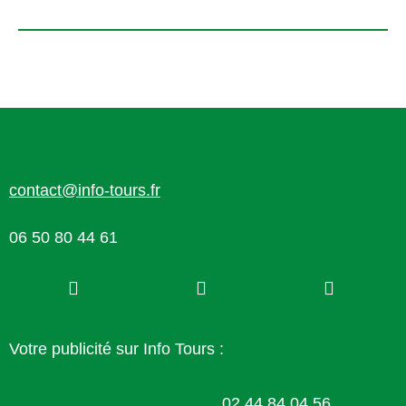
contact@info-tours.fr
06 50 80 44 61
Votre publicité sur Info Tours :
02 44 84 04 56