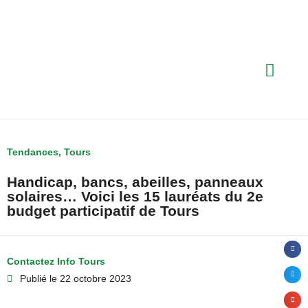
Tendances
,
Tours
Handicap, bancs, abeilles, panneaux
solaires… Voici les 15 lauréats du 2e
budget participatif de Tours
Contactez Info Tours
Publié le
22 octobre 2023