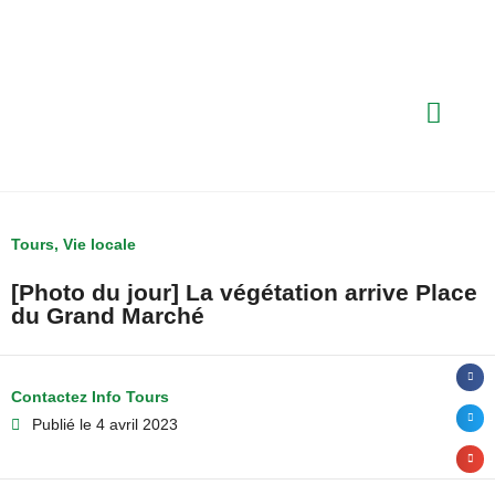
Tours
,
Vie locale
[Photo du jour] La végétation arrive Place
du Grand Marché
Contactez Info Tours
Publié le
4 avril 2023