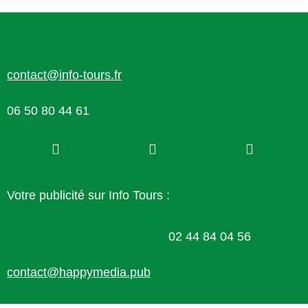
contact@info-tours.fr
06 50 80 44 61
Votre publicité sur Info Tours :
02 44 84 04 56
contact@happymedia.pub