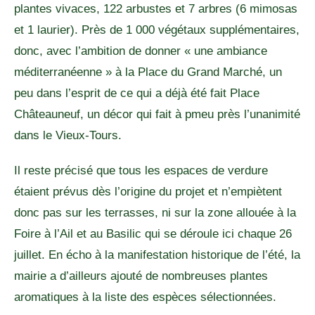
plantes vivaces, 122 arbustes et 7 arbres (6 mimosas
et 1 laurier). Près de 1 000 végétaux supplémentaires,
donc, avec l’ambition de donner « une ambiance
méditerranéenne » à la Place du Grand Marché, un
peu dans l’esprit de ce qui a déjà été fait Place
Châteauneuf, un décor qui fait à pmeu près l’unanimité
dans le Vieux-Tours.
Il reste précisé que tous les espaces de verdure
étaient prévus dès l’origine du projet et n’empiètent
donc pas sur les terrasses, ni sur la zone allouée à la
Foire à l’Ail et au Basilic qui se déroule ici chaque 26
juillet. En écho à la manifestation historique de l’été, la
mairie a d’ailleurs ajouté de nombreuses plantes
aromatiques à la liste des espèces sélectionnées.