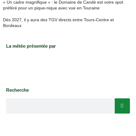
« Un cadre magnifique » : le Domaine de Candé est votre spot
préféré pour un pique-nique avec vue en Touraine
Dès 2027, il y aura des TGV directs entre Tours-Centre et
Bordeaux
La météo présentée par
Recherche