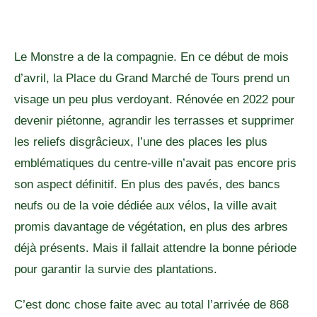
Le Monstre a de la compagnie. En ce début de mois
d’avril, la Place du Grand Marché de Tours prend un
visage un peu plus verdoyant. Rénovée en 2022 pour
devenir piétonne, agrandir les terrasses et supprimer
les reliefs disgrâcieux, l’une des places les plus
emblématiques du centre-ville n’avait pas encore pris
son aspect définitif. En plus des pavés, des bancs
neufs ou de la voie dédiée aux vélos, la ville avait
promis davantage de végétation, en plus des arbres
déjà présents. Mais il fallait attendre la bonne période
pour garantir la survie des plantations.
C’est donc chose faite avec au total l’arrivée de 868