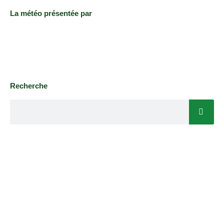
La météo présentée par
Recherche