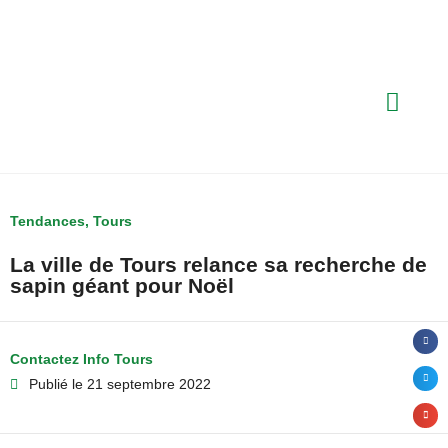
Tendances
,
Tours
La ville de Tours relance sa recherche de
sapin géant pour Noël
Contactez Info Tours
Publié le
21 septembre 2022