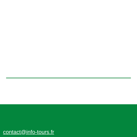
contact@info-tours.fr