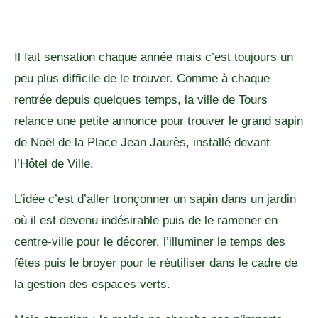
Il fait sensation chaque année mais c’est toujours un
peu plus difficile de le trouver. Comme à chaque
rentrée depuis quelques temps, la ville de Tours
relance une petite annonce pour trouver le grand sapin
de Noël de la Place Jean Jaurès, installé devant
l’Hôtel de Ville.
L’idée c’est d’aller tronçonner un sapin dans un jardin
où il est devenu indésirable puis de le ramener en
centre-ville pour le décorer, l’illuminer le temps des
fêtes puis le broyer pour le réutiliser dans le cadre de
la gestion des espaces verts.