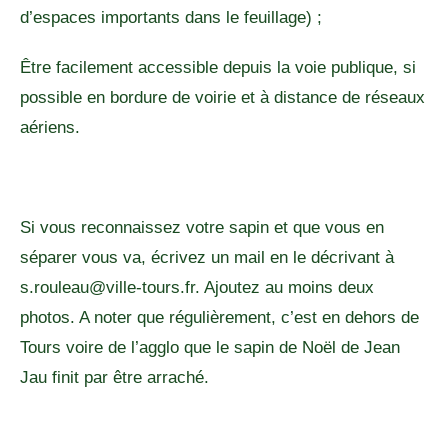
d’espaces importants dans le feuillage) ;
Être facilement accessible depuis la voie publique, si
possible en bordure de voirie et à distance de réseaux
aériens.
Si vous reconnaissez votre sapin et que vous en
séparer vous va, écrivez un mail en le décrivant à
s.rouleau@ville-tours.fr. Ajoutez au moins deux
photos. A noter que régulièrement, c’est en dehors de
Tours voire de l’agglo que le sapin de Noël de Jean
Jau finit par être arraché.