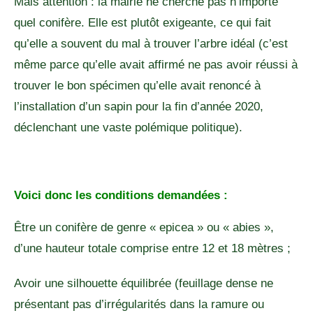
Mais attention : la mairie ne cherche pas n’importe
quel conifère. Elle est plutôt exigeante, ce qui fait
qu’elle a souvent du mal à trouver l’arbre idéal (c’est
même parce qu’elle avait affirmé ne pas avoir réussi à
trouver le bon spécimen qu’elle avait renoncé à
l’installation d’un sapin pour la fin d’année 2020,
déclenchant une vaste polémique politique).
Voici donc les conditions demandées :
Être un conifère de genre « epicea » ou « abies »,
d’une hauteur totale comprise entre 12 et 18 mètres ;
Avoir une silhouette équilibrée (feuillage dense ne
présentant pas d’irrégularités dans la ramure ou