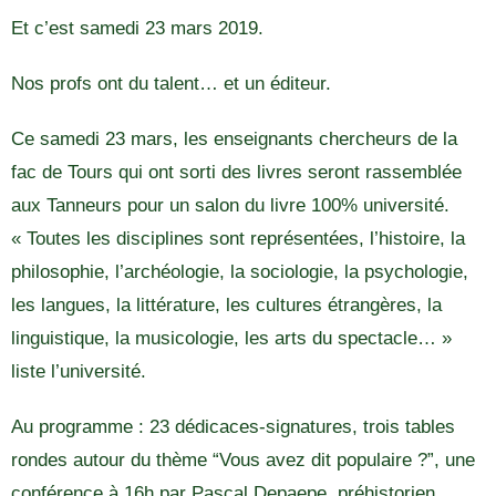
Et c’est samedi 23 mars 2019.
Nos profs ont du talent… et un éditeur.
Ce samedi 23 mars, les enseignants chercheurs de la
fac de Tours qui ont sorti des livres seront rassemblée
aux Tanneurs pour un salon du livre 100% université.
« Toutes les disciplines sont représentées, l’histoire, la
philosophie, l’archéologie, la sociologie, la psychologie,
les langues, la littérature, les cultures étrangères, la
linguistique, la musicologie, les arts du spectacle… »
liste l’université.
Au programme : 23 dédicaces-signatures, trois tables
rondes autour du thème “Vous avez dit populaire ?”, une
conférence à 16h par Pascal Depaepe, préhistorien,