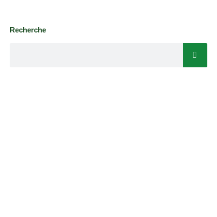
Recherche