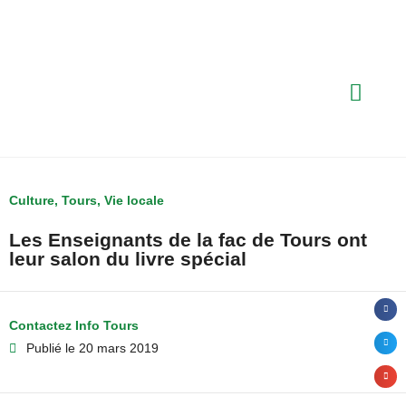
Culture
,
Tours
,
Vie locale
Les Enseignants de la fac de Tours ont
leur salon du livre spécial
Contactez Info Tours
Publié le
20 mars 2019