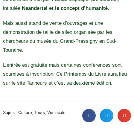
intitulée
Neandertal et le concept d’humanité.
Mais aussi stand de vente d’ouvrages et une
démonstration de taille de silex organisée par les
chercheurs du musée du Grand-Pressigny en Sud-
Touraine.
L’entrée est gratuite mais certaines conférences sont
soumises à inscription. Ce Printemps du Livre aura lieu
sur le site Tanneurs et c’est sa deuxième édition.
Sujets :
Culture
,
Tours
,
Vie locale