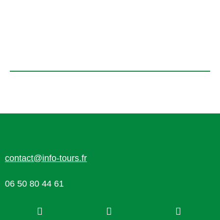
contact@info-tours.fr
06 50 80 44 61