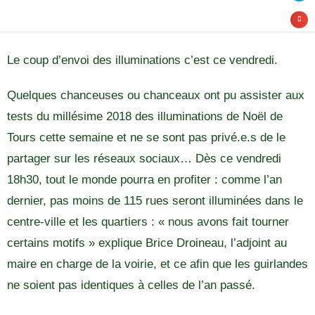
Le coup d’envoi des illuminations c’est ce vendredi.
Quelques chanceuses ou chanceaux ont pu assister aux
tests du millésime 2018 des illuminations de Noël de
Tours cette semaine et ne se sont pas privé.e.s de le
partager sur les réseaux sociaux… Dès ce vendredi
18h30, tout le monde pourra en profiter : comme l’an
dernier, pas moins de 115 rues seront illuminées dans le
centre-ville et les quartiers : « nous avons fait tourner
certains motifs » explique Brice Droineau, l’adjoint au
maire en charge de la voirie, et ce afin que les guirlandes
ne soient pas identiques à celles de l’an passé.