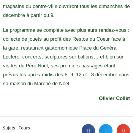
magasins du centre-ville ouvriront tous les dimanches de
décembre à partir du 9.
Le programme se complète avec plusieurs rendez-vous :
collecte de jouets au profit des Restos du Coeur face à
la gare, restaurant gastornomique Place du Général
Leclerc, concerts, sculptures sur ballons… et bien sûr
visites du Père Noël, ses premiers passages étant
prévus les après-midis des 8, 9, 12 et 13 décembre dans
sa maison du Marché de Noël.
Olivier Collet
Sujets :
Tours