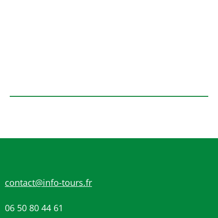
contact@info-tours.fr
06 50 80 44 61