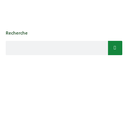
Recherche