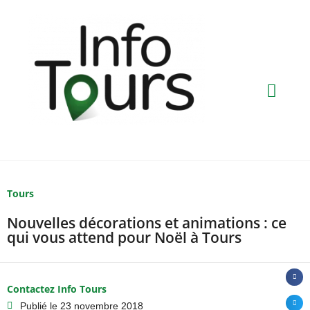
Tours
Nouvelles décorations et animations : ce
qui vous attend pour Noël à Tours
Contactez Info Tours
Publié le
23 novembre 2018