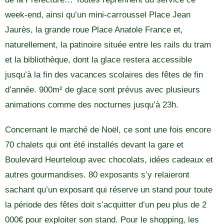
week-end, ainsi qu’un mini-carroussel Place Jean
Jaurès, la grande roue Place Anatole France et,
naturellement, la patinoire située entre les rails du tram
et la bibliothèque, dont la glace restera accessible
jusqu’à la fin des vacances scolaires des fêtes de fin
d’année. 900m² de glace sont prévus avec plusieurs
animations comme des nocturnes jusqu’à 23h.
Concernant le marché de Noël, ce sont une fois encore
70 chalets qui ont été installés devant la gare et
Boulevard Heurteloup avec chocolats, idées cadeaux et
autres gourmandises. 80 exposants s’y relaieront
sachant qu’un exposant qui réserve un stand pour toute
la période des fêtes doit s’acquitter d’un peu plus de 2
000€ pour exploiter son stand. Pour le shopping, les