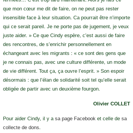
que mon cœur me dit de faire, on ne peut pas rester
insensible face à leur situation. Ca pourrait être n’importe
qui ce serait pareil. Je ne porte pas de jugement, je veux
juste aider. » Ce que Cindy espère, c’est aussi de faire
des rencontres, de s’enrichir personnellement en
échangeant avec les migrants : « ce sont des gens que
je ne connais pas, avec une culture différente, un mode
de vie différent. Tout ça, ça ouvre l’esprit. » Son espoir
désormais : que l’élan de solidarité soit tel qu’elle serait
obligée de partir avec un deuxième fourgon.
Olivier COLLET
Pour aider Cindy, il y a
sa page Facebook
et celle de
sa
collecte de dons
.