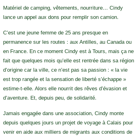
Matériel de camping, vêtements, nourriture… Cindy
lance un appel aux dons pour remplir son camion.
C’est une jeune femme de 25 ans presque en
permanence sur les routes : aux Antilles, au Canada ou
en France. En ce moment Cindy est à Tours, mais ça ne
fait que quelques mois qu’elle est rentrée dans sa région
d’origine car la ville, ce n’est pas sa passion : « la vie
est trop rangée et la sensation de liberté s’échappe »
estime-t-elle. Alors elle nourrit des rêves d’évasion et
d’aventure. Et, depuis peu, de solidarité.
Jamais engagée dans une association, Cindy monte
depuis quelques jours un projet de voyage à Calais pour
venir en aide aux milliers de migrants aux conditions de