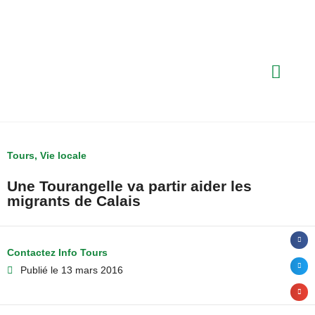
Tours
,
Vie locale
Une Tourangelle va partir aider les
migrants de Calais
Contactez Info Tours
Publié le
13 mars 2016