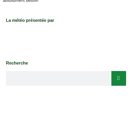
absolument besoin
La météo présentée par
Recherche