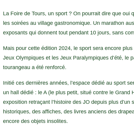
La Foire de Tours, un sport ? On pourrait dire que oui
les soirées au village gastronomique. Un marathon aus
exposants qui donnent tout pendant 10 jours, sans co
Mais pour cette édition 2024, le sport sera encore plus
Jeux Olympiques et les Jeux Paralympiques d’été, le p
tourangeau a été renforcé.
Initié ces dernières années, l’espace dédié au sport s
un hall dédié : le A (le plus petit, situé contre le Grand
exposition retraçant l’histoire des JO depuis plus d’un 
historiques, des affiches, des livres anciens des drap
encore des objets insolites.