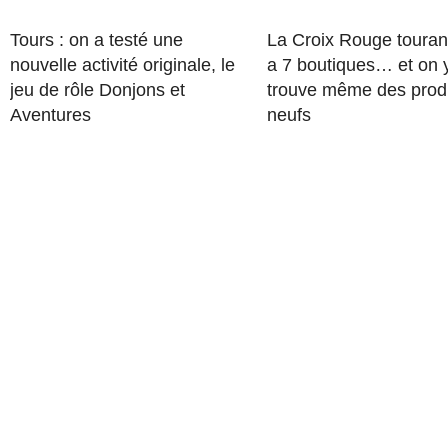
Tours : on a testé une
La Croix Rouge touran
nouvelle activité originale, le
a 7 boutiques… et on 
jeu de rôle Donjons et
trouve même des prod
Aventures
neufs