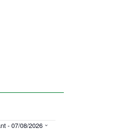
nt
 - 
07/08/2026