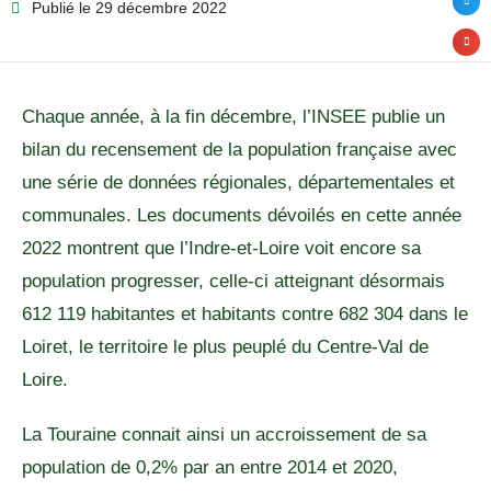
Publié le
29 décembre 2022
Chaque année, à la fin décembre, l’INSEE publie un
bilan du recensement de la population française avec
une série de données régionales, départementales et
communales. Les documents dévoilés en cette année
2022 montrent que l’Indre-et-Loire voit encore sa
population progresser, celle-ci atteignant désormais
612 119 habitantes et habitants contre 682 304 dans le
Loiret, le territoire le plus peuplé du Centre-Val de
Loire.
La Touraine connait ainsi un accroissement de sa
population de 0,2% par an entre 2014 et 2020,