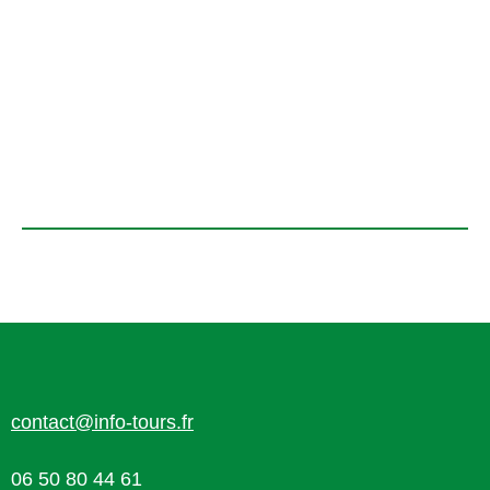
contact@info-tours.fr
06 50 80 44 61