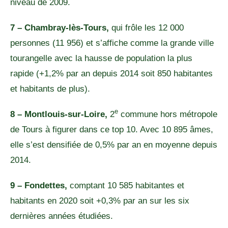
niveau de 2009.
7 – Chambray-lès-Tours,
qui frôle les 12 000
personnes (11 956) et s’affiche comme la grande ville
tourangelle avec la hausse de population la plus
rapide (+1,2% par an depuis 2014 soit 850 habitantes
et habitants de plus).
e
8 – Montlouis-sur-Loire,
2
commune hors métropole
de Tours à figurer dans ce top 10. Avec 10 895 âmes,
elle s’est densifiée de 0,5% par an en moyenne depuis
2014.
9 – Fondettes,
comptant 10 585 habitantes et
habitants en 2020 soit +0,3% par an sur les six
dernières années étudiées.