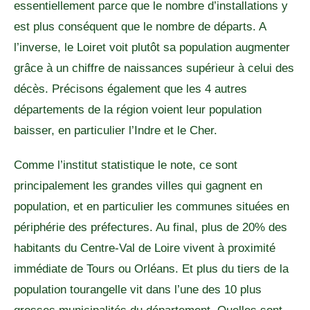
essentiellement parce que le nombre d’installations y
est plus conséquent que le nombre de départs. A
l’inverse, le Loiret voit plutôt sa population augmenter
grâce à un chiffre de naissances supérieur à celui des
décès. Précisons également que les 4 autres
départements de la région voient leur population
baisser, en particulier l’Indre et le Cher.
Comme l’institut statistique le note, ce sont
principalement les grandes villes qui gagnent en
population, et en particulier les communes situées en
périphérie des préfectures. Au final, plus de 20% des
habitants du Centre-Val de Loire vivent à proximité
immédiate de Tours ou Orléans. Et plus du tiers de la
population tourangelle vit dans l’une des 10 plus