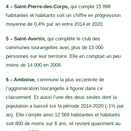
4 – Saint-Pierre-des-Corps,
qui compte 15 898
habitantes et habitants soit un chiffre en progression
moyenne de 0,4% par an entre 2014 et 2020.
5 – Saint-Avertin,
qui complète le club des
communes tourangelles avec plus de 15 000
personnes sur leur territoire. Elle en comptait un peu
moins de 14 000 en 2009.
6 – Amboise,
commune la plus excentrée de
l’agglomération tourangelle à figurer dans ce
classement. Et aussi l’une des deux seules dont la
population a baissé sur la période 2014-2020 (-1% par
an). Elle compte ainsi 12 569 habitantes et habitants
soit 800 de moins sur 6 ans, et revient quasiment au