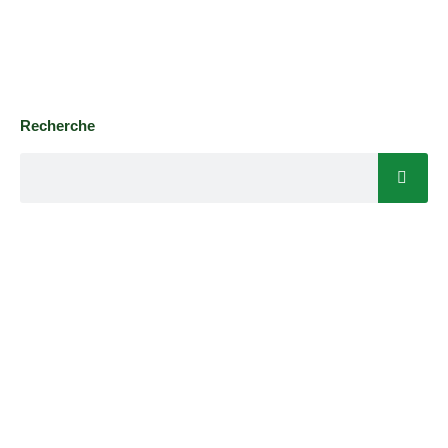
Recherche