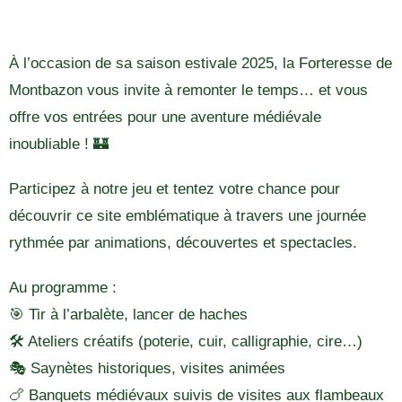
À l’occasion de sa saison estivale 2025, la Forteresse de
Montbazon vous invite à remonter le temps… et vous
offre vos entrées pour une aventure médiévale
inoubliable ! 🏰
Participez à notre jeu et tentez votre chance pour
découvrir ce site emblématique à travers une journée
rythmée par animations, découvertes et spectacles.
Au programme :
🎯 Tir à l’arbalète, lancer de haches
🛠️ Ateliers créatifs (poterie, cuir, calligraphie, cire…)
🎭 Saynètes historiques, visites animées
🍗 Banquets médiévaux suivis de visites aux flambeaux