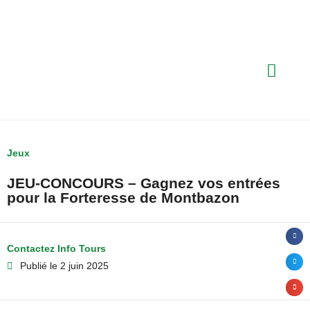
Jeux
JEU-CONCOURS – Gagnez vos entrées
pour la Forteresse de Montbazon
Contactez Info Tours
Publié le
2 juin 2025