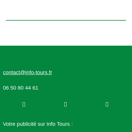
contact@info-tours.fr
06 50 80 44 61
Votre publicité sur Info Tours :