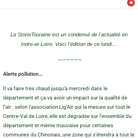
La StorieTouraine est un condensé de l’actualité en
Indre-et-Loire. Voici l’édition de ce lundi…
——————
Alerte pollution…
Il va faire très chaud jusqu’à mercredi dans le
département et ça va avoir un impact sur la qualité de
l’air : selon l’association Lig’Air qui la mesure sur tout le
Centre-Val de Loire, elle est dégradée sur l’ensemble du
département et même mauvaise pour certaines
communes du Chinonais, une zone qui s’étendra à tout le