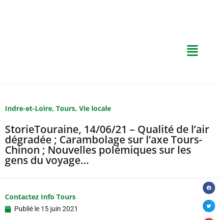
Indre-et-Loire
,
Tours
,
Vie locale
StorieTouraine, 14/06/21 – Qualité de l’air
dégradée ; Carambolage sur l’axe Tours-
Chinon ; Nouvelles polémiques sur les
gens du voyage…
Contactez Info Tours
Publié le
15 juin 2021