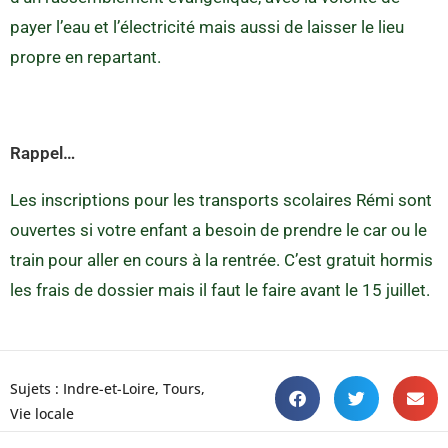
payer l’eau et l’électricité mais aussi de laisser le lieu
propre en repartant.
Rappel…
Les inscriptions pour les transports scolaires Rémi sont
ouvertes si votre enfant a besoin de prendre le car ou le
train pour aller en cours à la rentrée. C’est gratuit hormis
les frais de dossier mais il faut le faire avant le 15 juillet.
Sujets :
Indre-et-Loire
,
Tours
,
Vie locale