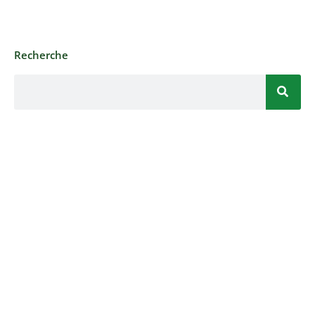
Recherche