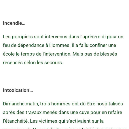
Incendie…
Les pompiers sont intervenus dans l’après-midi pour un
feu de dépendance à Hommes. Il a fallu confiner une
école le temps de l’intervention. Mais pas de blessés
recensés selon les secours.
Intoxication…
Dimanche matin, trois hommes ont dû être hospitalisés
après des travaux menés dans une cuve pour en refaire
l’étanchéité. Les victimes qui s’activaient sur la