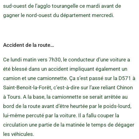
sud-ouest de l’agglo tourangelle ce mardi avant de
gagner le nord-ouest du département mercredi.
Accident de la route…
Ce lundi matin vers 7h30, le conducteur d’une voiture a
été blessé dans un accident impliquant également un
camion et une camionnette. Ça s’est passé sur la D571 à
Saint-Benoit-la-Forêt, c’est-à-dire sur l’axe reliant Chinon
à Tours. A la base, la camionnette se serait arrêtée au
bord de la route avant d’être heurtée par le poids-lourd,
lui-même percuté par la voiture. Il a fallu couper la
circulation une partie de la matinée le temps de dégager
les véhicules.