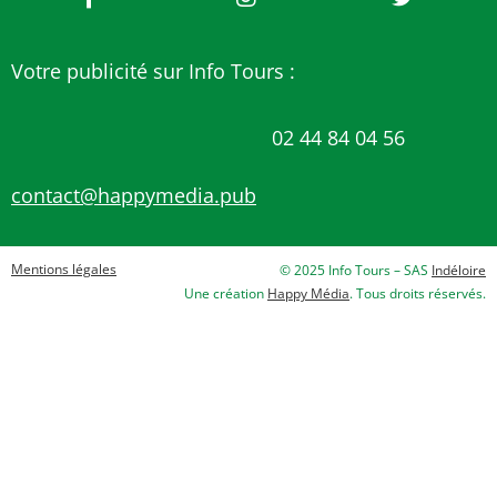
Votre publicité sur Info Tours :
02 44 84 04 56
contact@happymedia.pub
Mentions légales
© 2025 Info Tours – SAS
Indéloire
Une création
Happy Média
. Tous droits réservés.