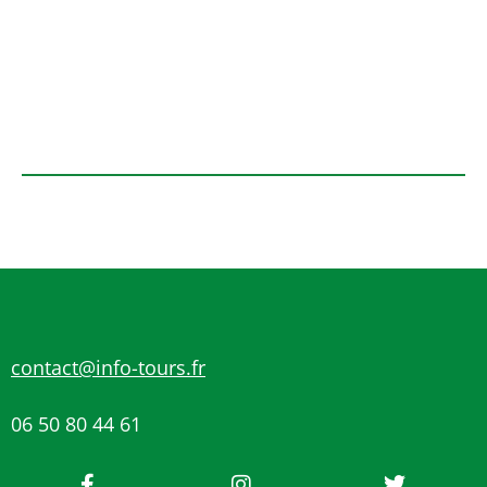
contact@info-tours.fr
06 50 80 44 61