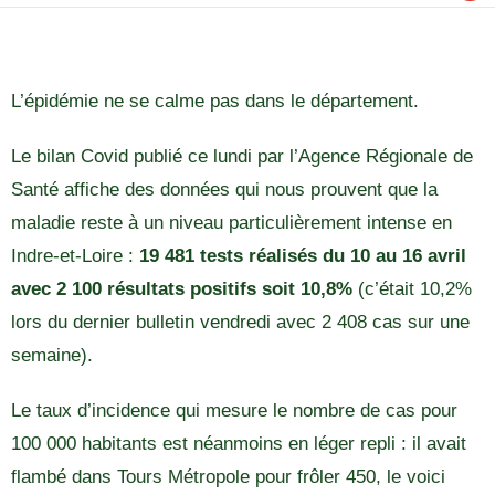
L’épidémie ne se calme pas dans le département.
Le bilan Covid publié ce lundi par l’Agence Régionale de
Santé affiche des données qui nous prouvent que la
maladie reste à un niveau particulièrement intense en
Indre-et-Loire :
19 481 tests réalisés du 10 au 16 avril
avec 2 100 résultats positifs soit 10,8%
(c’était 10,2%
lors du dernier bulletin vendredi avec 2 408 cas sur une
semaine).
Le taux d’incidence qui mesure le nombre de cas pour
100 000 habitants est néanmoins en léger repli : il avait
flambé dans Tours Métropole pour frôler 450, le voici