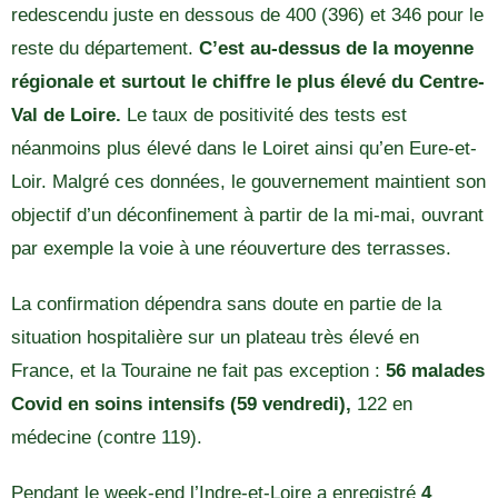
redescendu juste en dessous de 400 (396) et 346 pour le
reste du département.
C’est au-dessus de la moyenne
régionale et surtout le chiffre le plus élevé du Centre-
Val de Loire.
Le taux de positivité des tests est
néanmoins plus élevé dans le Loiret ainsi qu’en Eure-et-
Loir. Malgré ces données, le gouvernement maintient son
objectif d’un déconfinement à partir de la mi-mai, ouvrant
par exemple la voie à une réouverture des terrasses.
La confirmation dépendra sans doute en partie de la
situation hospitalière sur un plateau très élevé en
France, et la Touraine ne fait pas exception :
56 malades
Covid en soins intensifs (59 vendredi),
122 en
médecine (contre 119).
Pendant le week-end l’Indre-et-Loire a enregistré
4