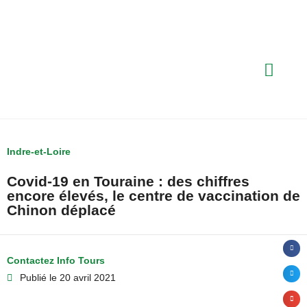
Indre-et-Loire
Covid-19 en Touraine : des chiffres
encore élevés, le centre de vaccination de
Chinon déplacé
Contactez Info Tours
Publié le
20 avril 2021