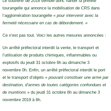
Le souvenir de 2018 semble donc hanter la préfète
tourangelle qui annonce la mobilisation de CRS dans
l’agglomération tourangelle
« pour intervenir avec la
fermeté nécessaire en cas de débordement. »
Ce n’est pas tout. Voici les autres mesures annoncées :
Un arrêté préfectoral interdit la vente, le transport et
l’utilisation de produits chimiques, inflammables ou
explosifs du jeudi 31 octobre 6h au dimanche 3
novembre 0h. Enfin, un arrêté préfectoral interdit le port
et le transport d’objets
« pouvant constituer une arme par
destination, d’armes de toutes catégories confondues et
de munitions
» du jeudi 31 octobre 6h au dimanche 3
novembre 2019 à 6h.