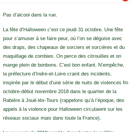
Pas d’alcool dans la rue.
La fête d’Halloween c’est ce jeudi 31 octobre. Une fête
pour s’amuser à se faire peur, où l’on se déguise avec
des draps, des chapeaux de sorciers et sorcières et du
maquillage de zombies. On perce des citrouilles et on
mange plein de bonbons. C’est bon enfant. N’empêche,
la préfecture d’Indre-et-Loire craint des incidents,
inspirée par le début d’une série de nuits de violences fin
octobre-début novembre 2018 dans le quartier de la
Rabière à Joué-lès-Tours (rappelons qu’à l’époque, des
appels à la violence pour Halloween circulaient sur les
réseaux sociaux mais dans toute la France).