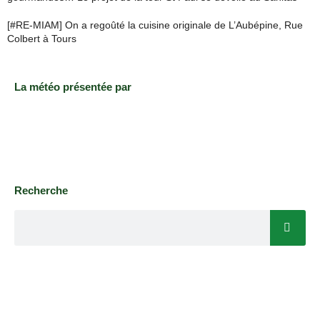
[#RE-MIAM] On a regoûté la cuisine originale de L’Aubépine, Rue
Colbert à Tours
La météo présentée par
Recherche