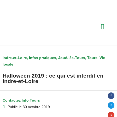
Indre-et-Loire
,
Infos pratiques
,
Joué-lès-Tours
,
Tours
,
Vie
locale
Halloween 2019 : ce qui est interdit en
Indre-et-Loire
Contactez Info Tours
Publié le
30 octobre 2019