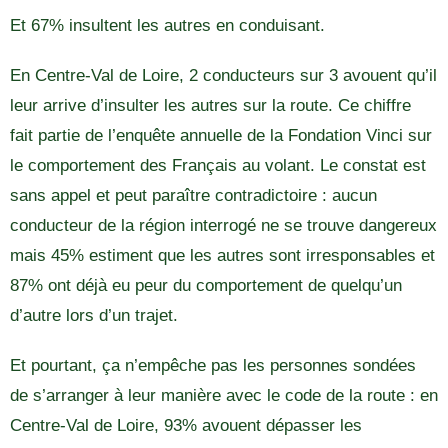
Et 67% insultent les autres en conduisant.
En Centre-Val de Loire, 2 conducteurs sur 3 avouent qu’il
leur arrive d’insulter les autres sur la route. Ce chiffre
fait partie de l’enquête annuelle de la Fondation Vinci sur
le comportement des Français au volant. Le constat est
sans appel et peut paraître contradictoire : aucun
conducteur de la région interrogé ne se trouve dangereux
mais 45% estiment que les autres sont irresponsables et
87% ont déjà eu peur du comportement de quelqu’un
d’autre lors d’un trajet.
Et pourtant, ça n’empêche pas les personnes sondées
de s’arranger à leur manière avec le code de la route : en
Centre-Val de Loire, 93% avouent dépasser les