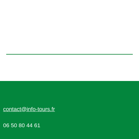
contact@info-tours.fr
06 50 80 44 61