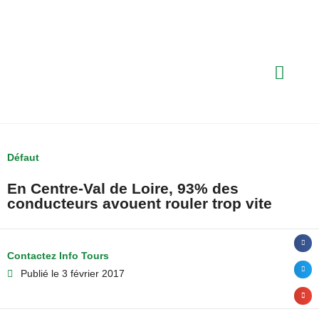
Défaut
En Centre-Val de Loire, 93% des
conducteurs avouent rouler trop vite
Contactez Info Tours
Publié le
3 février 2017