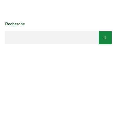
Recherche