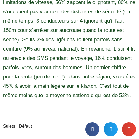
limitations de vitesse, 56% zappent le clignotant, 80% ne
s’occupent pas vraiment des distances de sécurité (en
même temps, 3 conducteurs sur 4 ignorent qu’il faut
150m pour s’arrêter sur autoroute quand la route est
sèche). Seuls 3% des ligériens roulent parfois sans
ceinture (9% au niveau national). En revanche, 1 sur 4 lit
ou envoie des SMS pendant le voyage, 16% conduisent
parfois ivres, surtout des hommes. Un dernier chiffre
pour la route (jeu de mot !) : dans notre région, vous êtes
45% à avoir la main légère sur le klaxon. C’est tout de
même moins que la moyenne nationale qui est de 53%.
Sujets :
Défaut