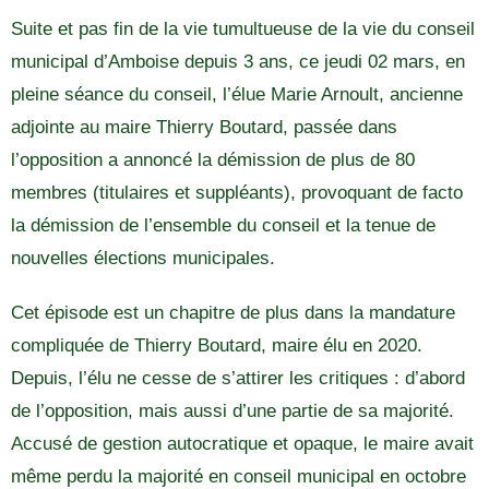
Suite et pas fin de la vie tumultueuse de la vie du conseil
municipal d’Amboise depuis 3 ans, ce jeudi 02 mars, en
pleine séance du conseil, l’élue Marie Arnoult, ancienne
adjointe au maire Thierry Boutard, passée dans
l’opposition a annoncé la démission de plus de 80
membres (titulaires et suppléants), provoquant de facto
la démission de l’ensemble du conseil et la tenue de
nouvelles élections municipales.
Cet épisode est un chapitre de plus dans la mandature
compliquée de Thierry Boutard, maire élu en 2020.
Depuis, l’élu ne cesse de s’attirer les critiques : d’abord
de l’opposition, mais aussi d’une partie de sa majorité.
Accusé de gestion autocratique et opaque, le maire avait
même perdu la majorité en conseil municipal en octobre