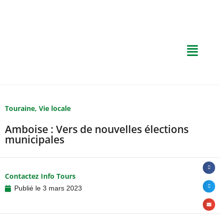
Touraine
,
Vie locale
Amboise : Vers de nouvelles élections
municipales
Contactez Info Tours
Publié le
3 mars 2023