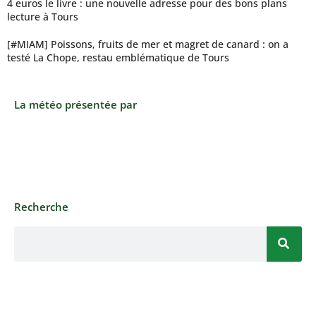
4 euros le livre : une nouvelle adresse pour des bons plans
lecture à Tours
[#MIAM] Poissons, fruits de mer et magret de canard : on a
testé La Chope, restau emblématique de Tours
La météo présentée par
Recherche