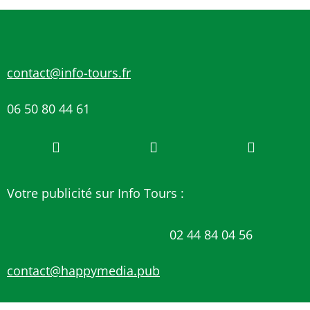
contact@info-tours.fr
06 50 80 44 61
Votre publicité sur Info Tours :
02 44 84 04 56
contact@happymedia.pub