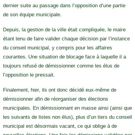
dernier suite au passage dans l’opposition d’une partie
de son équipe municipale.
Depuis, la gestion de la ville était compliquée, le maire
étant tenu de faire valider chaque décision par l’instance
du conseil municipal, y compris pour les affaires
courantes. Une situation de blocage face à laquelle il a
toujours refusé de démissionner comme les élus de
l’opposition le pressait.
Finalement, hier, ils ont donc décidé eux-même de
démissionner afin de réorganiser des élections
municipales. En démissionnant en masse ainsi (ainsi que
les suivants de listes non élus), plus d’un tiers du conseil
municipal est désormais vacant, ce qui oblige à de