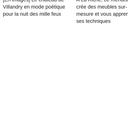
Villandry en mode poétique
crée des meubles sur-
pour la nuit des mille feux
mesure et vous appre
ses techniques