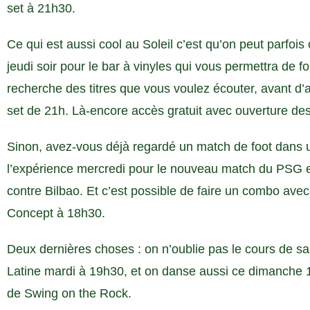
set à 21h30.
Ce qui est aussi cool au Soleil c’est qu’on peut parfois
jeudi soir pour le bar à vinyles qui vous permettra de fo
recherche des titres que vous voulez écouter, avant d’a
set de 21h. Là-encore accès gratuit avec ouverture de
Sinon, avez-vous déjà regardé un match de foot dans u
l’expérience mercredi pour le nouveau match du PSG 
contre Bilbao. Et c’est possible de faire un combo avec 
Concept à 18h30.
Deux dernières choses : on n’oublie pas le cours de 
Latine mardi à 19h30, et on danse aussi ce dimanche 
de Swing on the Rock.